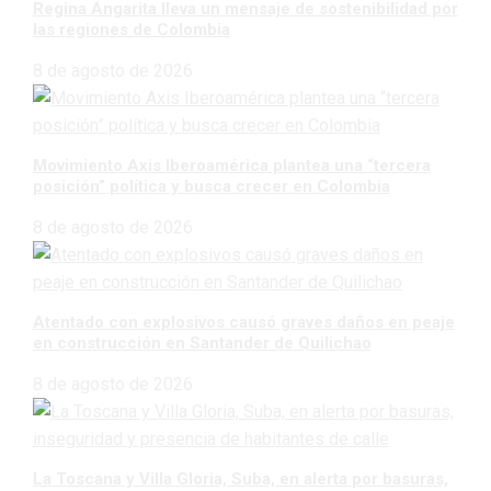
Regina Angarita lleva un mensaje de sostenibilidad por
las regiones de Colombia
8 de agosto de 2026
Movimiento Axis Iberoamérica plantea una “tercera
posición” política y busca crecer en Colombia
8 de agosto de 2026
Atentado con explosivos causó graves daños en peaje
en construcción en Santander de Quilichao
8 de agosto de 2026
La Toscana y Villa Gloria, Suba, en alerta por basuras,