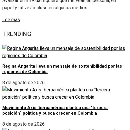
Avanzar en mi vida requiere que me vean en persona, en
papel y tal vez incluso en algunos medios.
Lee más
TRENDING
Regina Angarita lleva un mensaje de sostenibilidad por las
regiones de Colombia
8 de agosto de 2026
Movimiento Axis Iberoamérica plantea una “tercera
posición” política y busca crecer en Colombia
8 de agosto de 2026