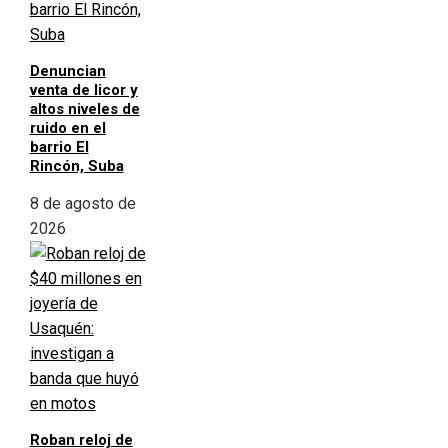
Denuncian
venta de licor y
altos niveles de
ruido en el
barrio El
Rincón, Suba
8 de agosto de
2026
Roban reloj de