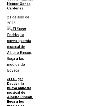
Héctor Ochoa
Cárdenas
21 de julio de
2026
«El Sugar
Daddy», la
nueva apuesta
musical de
Albeiro Rincón,
llega a los