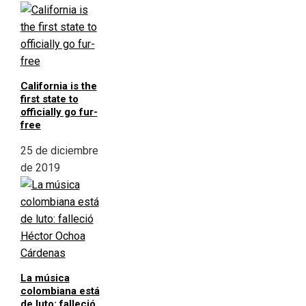
California is the
first state to
officially go fur-
free
25 de diciembre
de 2019
La música
colombiana está
de luto: falleció