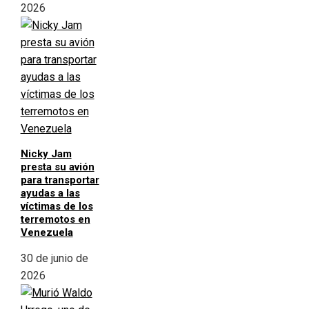
2026
Nicky Jam
presta su avión
para transportar
ayudas a las
víctimas de los
terremotos en
Venezuela
30 de junio de
2026