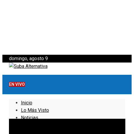
domingo, agosto 9
EN VIVO
Inicio
Lo Más Visto
Noticias
Informativo
Noticias Internacionales