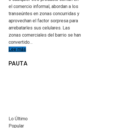
el comercio informal, abordan a los
transeúntes en zonas concurridas y
aprovechan el factor sorpresa para
arrebatarles sus celulares. Las
zonas comerciales del barrio se han
convertido…
Lee más
PAUTA
Lo Último
Popular