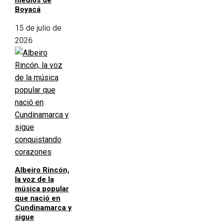
medios de
Boyacá
15 de julio de
2026
Albeiro Rincón,
la voz de la
música popular
que nació en
Cundinamarca y
sigue