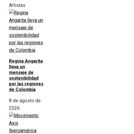
Artistas
Regina Angarita
lleva un
mensaje de
sostenibilidad
por las regiones
de Colombia
8 de agosto de
2026