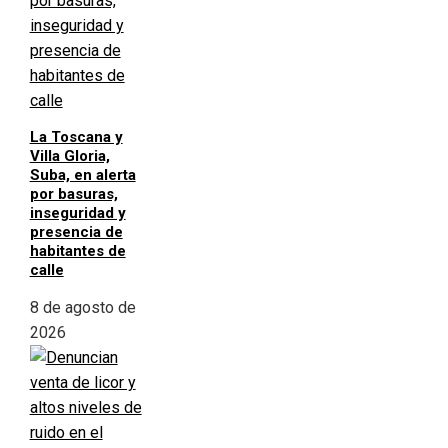
La Toscana y
Villa Gloria,
Suba, en alerta
por basuras,
inseguridad y
presencia de
habitantes de
calle
8 de agosto de
2026