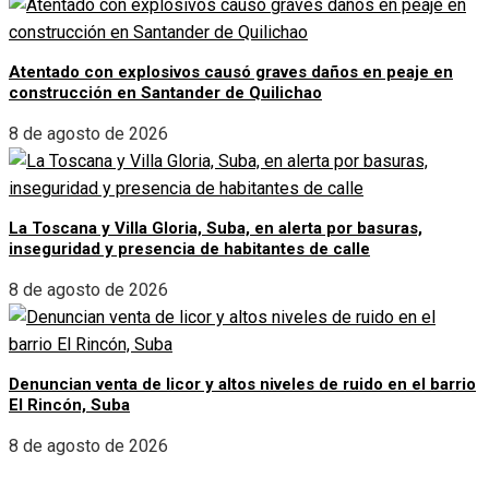
Atentado con explosivos causó graves daños en peaje en
construcción en Santander de Quilichao
8 de agosto de 2026
La Toscana y Villa Gloria, Suba, en alerta por basuras,
inseguridad y presencia de habitantes de calle
8 de agosto de 2026
Denuncian venta de licor y altos niveles de ruido en el barrio
El Rincón, Suba
8 de agosto de 2026