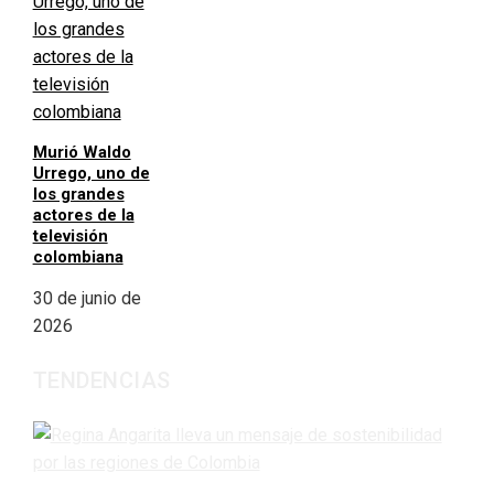
Murió Waldo
Urrego, uno de
los grandes
actores de la
televisión
colombiana
30 de junio de
2026
TENDENCIAS