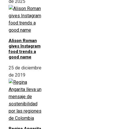
de 2025
Alison Roman
gives Instagram
food trends a
good name
25 de diciembre
de 2019
Regina Angarita