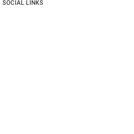
SOCIAL LINKS