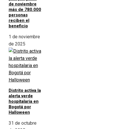
de noviembre
más de 780.000
personas
reciben el
beneficio
1 de noviembre
de 2025
Distrito activa la
alerta verde
hospitalaria en
Bogotá por
Halloween
31 de octubre