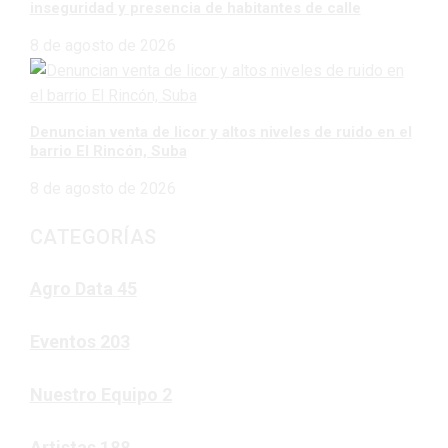
inseguridad y presencia de habitantes de calle
8 de agosto de 2026
Denuncian venta de licor y altos niveles de ruido en el
barrio El Rincón, Suba
8 de agosto de 2026
CATEGORÍAS
Agro Data
45
Eventos
203
Nuestro Equipo
2
Artistas
188