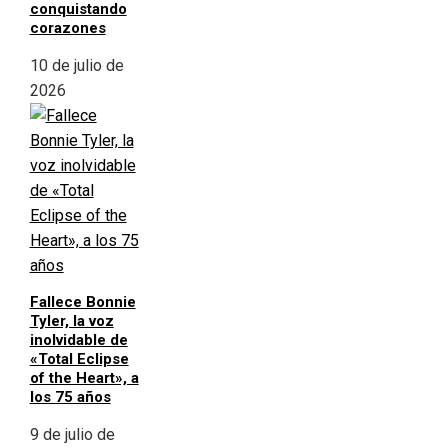
conquistando
corazones
10 de julio de
2026
Fallece Bonnie
Tyler, la voz
inolvidable de
«Total Eclipse
of the Heart», a
los 75 años
9 de julio de