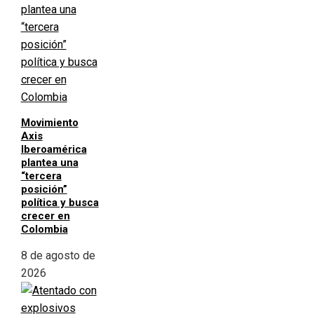
Movimiento
Axis
Iberoamérica
plantea una
“tercera
posición”
política y busca
crecer en
Colombia
8 de agosto de
2026