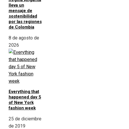
lleva un
mensaje de
sostenibilidad
por las regiones
de Colombia
8 de agosto de
2026
Everything that
happened day 5
of New York
fashion week
25 de diciembre
de 2019