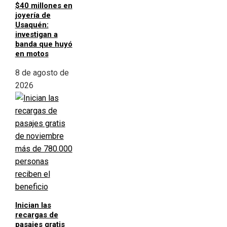
$40 millones en
joyería de
Usaquén:
investigan a
banda que huyó
en motos
8 de agosto de
2026
Inician las
recargas de
pasajes gratis