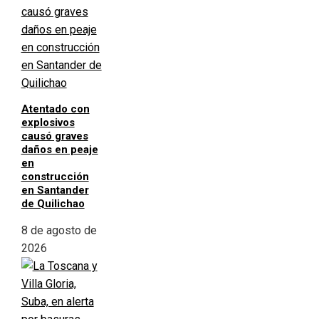
Atentado con
explosivos
causó graves
daños en peaje
en
construcción
en Santander
de Quilichao
8 de agosto de
2026