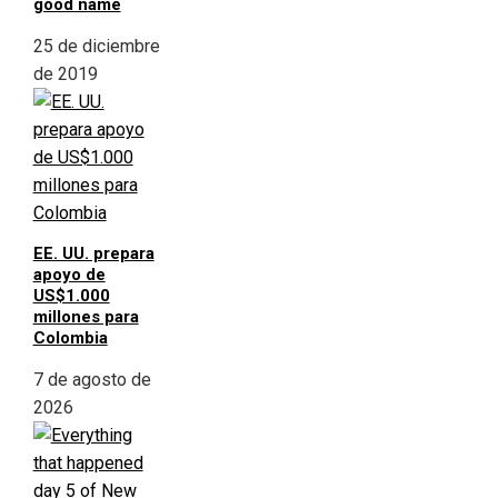
good name
25 de diciembre
de 2019
EE. UU. prepara
apoyo de
US$1.000
millones para
Colombia
7 de agosto de
2026