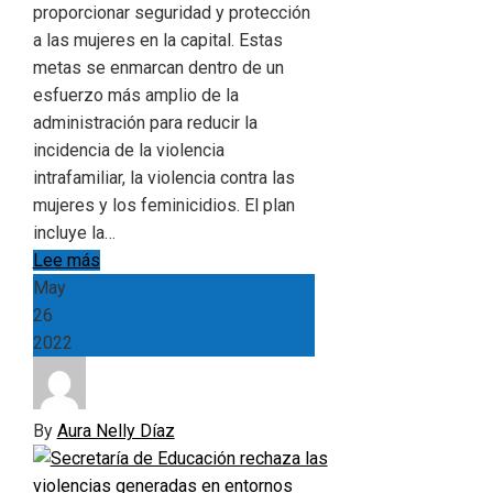
proporcionar seguridad y protección
a las mujeres en la capital. Estas
metas se enmarcan dentro de un
esfuerzo más amplio de la
administración para reducir la
incidencia de la violencia
intrafamiliar, la violencia contra las
mujeres y los feminicidios. El plan
incluye la…
Lee más
May
26
2022
By
Aura Nelly Díaz