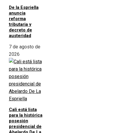
De la Espriella
anuncia
reforma
tributaria y
decreto de
austeridad
7 de agosto de
2026
Cali está lista
para la histórica
posesión
presidencial de
Abelardo De La