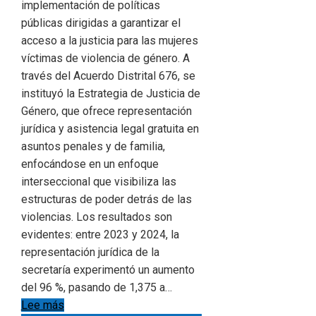
implementación de políticas
públicas dirigidas a garantizar el
acceso a la justicia para las mujeres
víctimas de violencia de género. A
través del Acuerdo Distrital 676, se
instituyó la Estrategia de Justicia de
Género, que ofrece representación
jurídica y asistencia legal gratuita en
asuntos penales y de familia,
enfocándose en un enfoque
interseccional que visibiliza las
estructuras de poder detrás de las
violencias. Los resultados son
evidentes: entre 2023 y 2024, la
representación jurídica de la
secretaría experimentó un aumento
del 96 %, pasando de 1,375 a…
Lee más