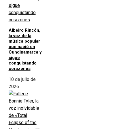
Albeiro Rincón,
la voz de la
música popular
que nació en
Cundinamarca y
sigue
conquistando
corazones
10 de julio de
2026