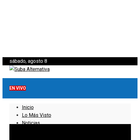
sábado, agosto 8
EN VIVO
Inicio
Lo Más Visto
Noticias
Informativo
Noticias Internacionales