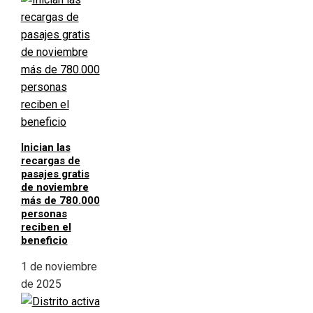
Inician las
recargas de
pasajes gratis
de noviembre
más de 780.000
personas
reciben el
beneficio
1 de noviembre
de 2025