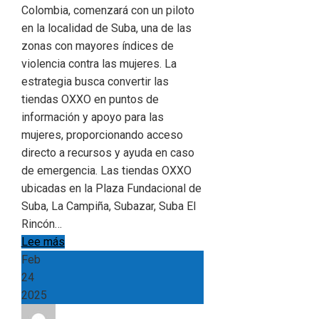
Colombia, comenzará con un piloto
en la localidad de Suba, una de las
zonas con mayores índices de
violencia contra las mujeres. La
estrategia busca convertir las
tiendas OXXO en puntos de
información y apoyo para las
mujeres, proporcionando acceso
directo a recursos y ayuda en caso
de emergencia. Las tiendas OXXO
ubicadas en la Plaza Fundacional de
Suba, La Campiña, Subazar, Suba El
Rincón…
Lee más
Feb
24
2025