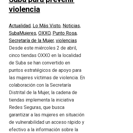
violencia
Actualidad
,
Lo Más Visto
,
Noticias
,
Suba
Mujeres
,
OXXO
,
Punto Rosa
,
Secretaría de la Mujer
,
violencias
Desde este miércoles 2 de abril,
cinco tiendas OXXO en la localidad
de Suba se han convertido en
puntos estratégicos de apoyo para
las mujeres víctimas de violencia. En
colaboración con la Secretaría
Distrital de la Mujer, la cadena de
tiendas implementa la iniciativa
Redes Seguras, que busca
garantizar a las mujeres en situación
de vulnerabilidad un acceso rápido y
efectivo a la información sobre la