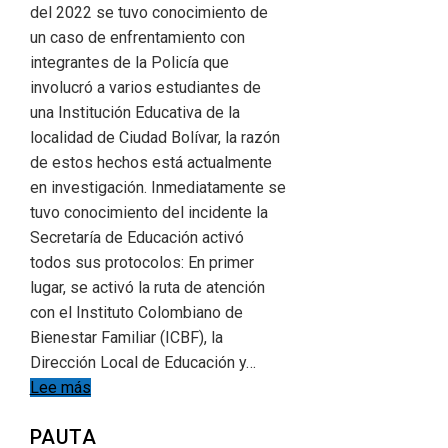
del 2022 se tuvo conocimiento de
un caso de enfrentamiento con
integrantes de la Policía que
involucró a varios estudiantes de
una Institución Educativa de la
localidad de Ciudad Bolívar, la razón
de estos hechos está actualmente
en investigación. Inmediatamente se
tuvo conocimiento del incidente la
Secretaría de Educación activó
todos sus protocolos: En primer
lugar, se activó la ruta de atención
con el Instituto Colombiano de
Bienestar Familiar (ICBF), la
Dirección Local de Educación y…
Lee más
PAUTA