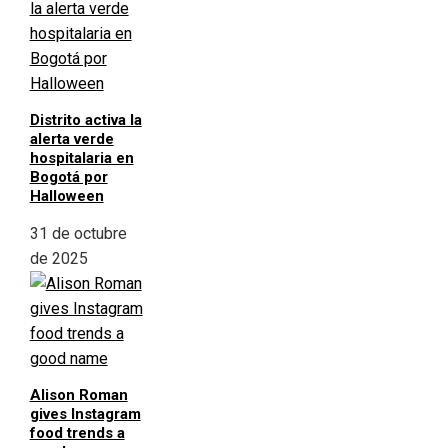
Distrito activa la
alerta verde
hospitalaria en
Bogotá por
Halloween
31 de octubre
de 2025
Alison Roman
gives Instagram
food trends a