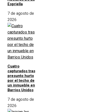
Espriella
7 de agosto de
2026
Cuatro
capturados tras
presunto hurto
por el techo de
un inmueble en
Barrios Unidos
7 de agosto de
2026