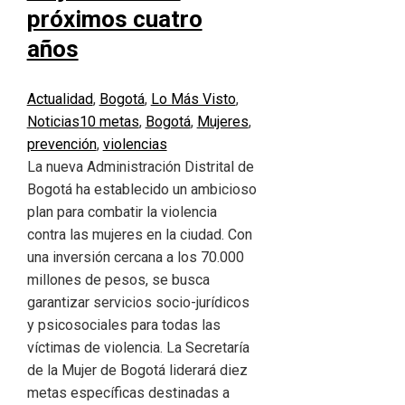
próximos cuatro
años
Actualidad
,
Bogotá
,
Lo Más Visto
,
Noticias
10 metas
,
Bogotá
,
Mujeres
,
prevención
,
violencias
La nueva Administración Distrital de
Bogotá ha establecido un ambicioso
plan para combatir la violencia
contra las mujeres en la ciudad. Con
una inversión cercana a los 70.000
millones de pesos, se busca
garantizar servicios socio-jurídicos
y psicosociales para todas las
víctimas de violencia. La Secretaría
de la Mujer de Bogotá liderará diez
metas específicas destinadas a