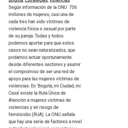
Bogotá
,
Estrategias
,
violencias
Según información de la ONU 736
millones de mujeres, casi una de
cada tres han sido víctimas de
violencia física o sexual por parte
de su pareja. Todas y todos
podemos aportar para que estos
casos no sean naturalizados, que
podamos actuar oportunamente
desde diferentes sectores y asumir
el compromiso de ser una red de
apoyo para las mujeres víctimas de
violencias. En ‘Bogotá, mi Ciudad, mi
Casa’ existe la Ruta Única de
Atención a mujeres víctimas de
violencias y en riesgo de
feminicidio (RUA). La ONU señala
que hay una serie de factores a nivel