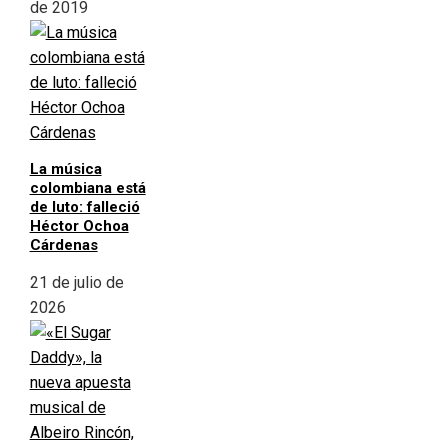
de 2019
La música
colombiana está
de luto: falleció
Héctor Ochoa
Cárdenas
21 de julio de
2026