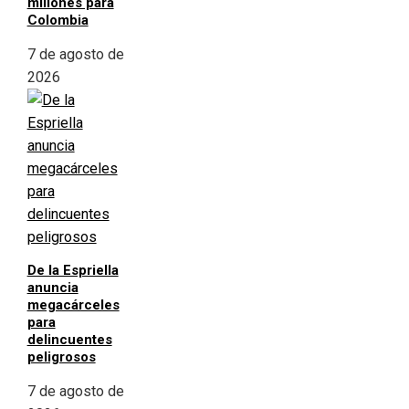
millones para
Colombia
7 de agosto de
2026
De la Espriella
anuncia
megacárceles
para
delincuentes
peligrosos
7 de agosto de