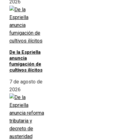
2026
De la Espriella
anuncia
fumigación de
cultivos ilícitos
7 de agosto de
2026