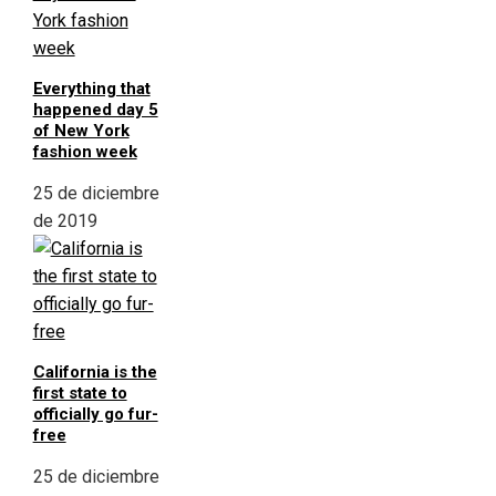
Everything that
happened day 5
of New York
fashion week
25 de diciembre
de 2019
California is the
first state to
officially go fur-
free
25 de diciembre