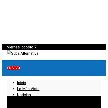
viernes, agosto 7
EN VIVO
Inicio
Lo Más Visto
Noticias
Informativo
Noticias Internacionales