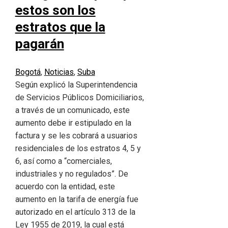
estos son los
estratos que la
pagarán
Bogotá
,
Noticias
,
Suba
Según explicó la Superintendencia
de Servicios Públicos Domiciliarios,
a través de un comunicado, este
aumento debe ir estipulado en la
factura y se les cobrará a usuarios
residenciales de los estratos 4, 5 y
6, así como a “comerciales,
industriales y no regulados”. De
acuerdo con la entidad, este
aumento en la tarifa de energía fue
autorizado en el artículo 313 de la
Ley 1955 de 2019, la cual está