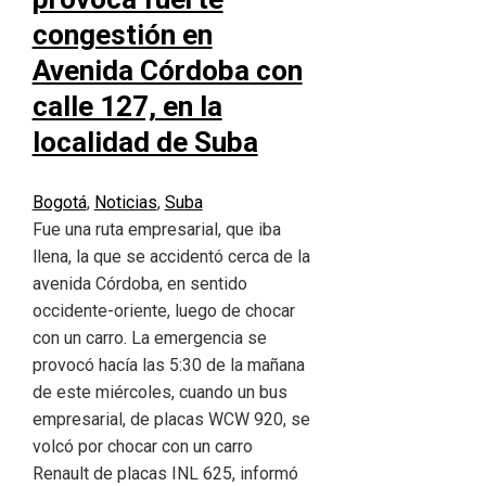
congestión en
Avenida Córdoba con
calle 127, en la
localidad de Suba
Bogotá
,
Noticias
,
Suba
Fue una ruta empresarial, que iba
llena, la que se accidentó cerca de la
avenida Córdoba, en sentido
occidente-oriente, luego de chocar
con un carro. La emergencia se
provocó hacía las 5:30 de la mañana
de este miércoles, cuando un bus
empresarial, de placas WCW 920, se
volcó por chocar con un carro
Renault de placas INL 625, informó