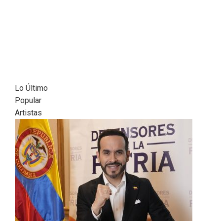
Lo Último
Popular
Artistas