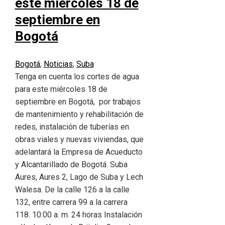
este miércoles 18 de
septiembre en
Bogotá
Bogotá
,
Noticias
,
Suba
Tenga en cuenta los cortes de agua
para este miércoles 18 de
septiembre en Bogotá, por trabajos
de mantenimiento y rehabilitación de
redes, instalación de tuberías en
obras viales y nuevas viviendas, que
adelantará la Empresa de Acueducto
y Alcantarillado de Bogotá. Suba
Aures, Aures 2, Lago de Suba y Lech
Walesa. De la calle 126 a la calle
132, entre carrera 99 a la carrera
118. 10:00 a. m. 24 horas Instalación