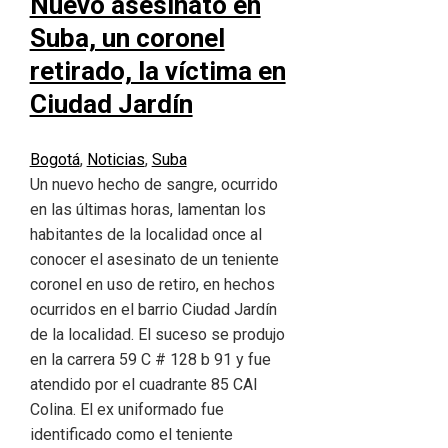
Nuevo asesinato en
Suba, un coronel
retirado, la víctima en
Ciudad Jardín
Bogotá
,
Noticias
,
Suba
Un nuevo hecho de sangre, ocurrido
en las últimas horas, lamentan los
habitantes de la localidad once al
conocer el asesinato de un teniente
coronel en uso de retiro, en hechos
ocurridos en el barrio Ciudad Jardín
de la localidad. El suceso se produjo
en la carrera 59 C # 128 b 91 y fue
atendido por el cuadrante 85 CAI
Colina. El ex uniformado fue
identificado como el teniente