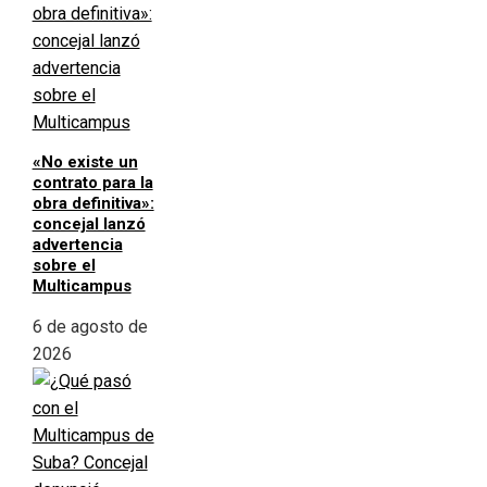
«No existe un
contrato para la
obra definitiva»:
concejal lanzó
advertencia
sobre el
Multicampus
6 de agosto de
2026