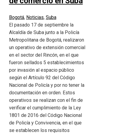
de comercio en Suba
Bogotá
,
Noticias
,
Suba
El pasado 17 de septiembre la
Alcaldía de Suba junto a la Policía
Metropolitana de Bogotá, realizaron
un operativo de extensión comercial
en el sector del Rincón, en el que
fueron sellados 5 establecimientos
por invasión al espacio público
según el Artículo 92 del Código
Nacional de Policía y por no tener la
documentación en orden. Estos
operativos se realizan con el fin de
verificar el cumplimiento de la Ley
1801 de 2016 del Código Nacional
de Policía y Convivencia, en el que
se establecen los requisitos