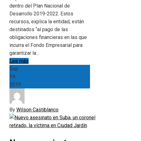
dentro del Plan Nacional de
Desarrollo 2019-2022. Estos
recursos, explica la entidad, están
destinados “al pago de las
obligaciones financieras en las que
incurra el Fondo Empresarial para
garantizar la…
Lee más
Sep
19
2019
By
Wilson Castiblanco