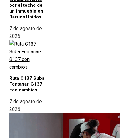
por el techo de
un inmueble en
Barrios Unidos
7 de agosto de
2026
Ruta C137 Suba
Fontanar-G137
con cambios
7 de agosto de
2026