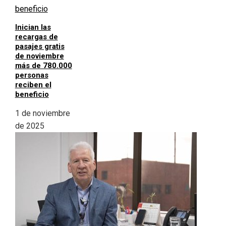
Inician las
recargas de
pasajes gratis
de noviembre
más de 780.000
personas
reciben el
beneficio
1 de noviembre
de 2025