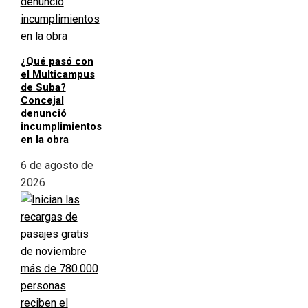
¿Qué pasó con
el Multicampus
de Suba?
Concejal
denunció
incumplimientos
en la obra
6 de agosto de
2026