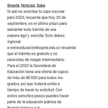
Bogotá
,
Noticias
,
Suba
Si aún no solicitas tu cupo escolar
para 2020, recuerda que hoy, 20 de
septiembre, es el último plazo para
adelantar este trámite de una
manera ágil y sencilla. Solo debes
ingresar
a www.educacionbogota.edu.co recuerda
que el trámite es gratuito y no
necesitas de ningún intermediario.
Para el 2020 la Secretaría de
Educación tiene una oferta de cupos
de más de 80.000 para todos los
grados, así que todavía estás a
tiempo de hacer tu solicitud. Con
estos sencillos pasos puedes hacer
parte de la educación pública de
Bogotá Ingresa a la