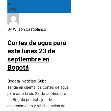
23
2019
By
Wilson Castiblanco
Cortes de agua para
este lunes 23 de
septiembre en
Bogotá
Bogotá
,
Noticias
,
Suba
Tenga en cuenta los cortes de agua
para este lunes 23 de septiembre
en Bogotá por trabajos de
mantenimiento y rehabilitación de