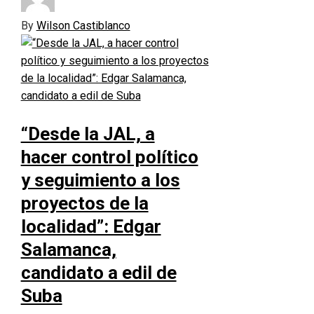
By
Wilson Castiblanco
“Desde la JAL, a
hacer control político
y seguimiento a los
proyectos de la
localidad”: Edgar
Salamanca,
candidato a edil de
Suba