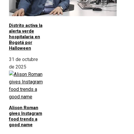
Distrito activa la
alerta verde
hospitalaria en
Bogotá por
Halloween
31 de octubre
de 2025
Alison Roman
gives Instagram
food trends a
good name