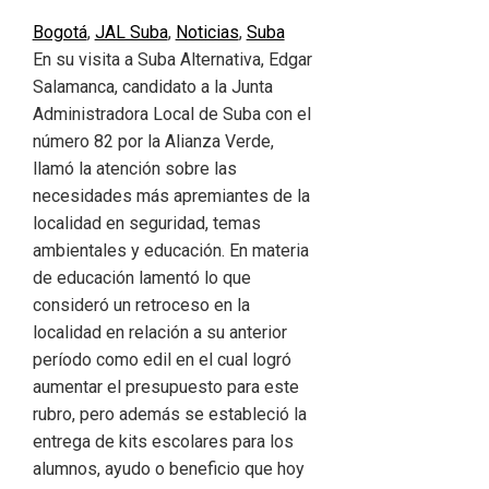
Bogotá
,
JAL Suba
,
Noticias
,
Suba
En su visita a Suba Alternativa, Edgar
Salamanca, candidato a la Junta
Administradora Local de Suba con el
número 82 por la Alianza Verde,
llamó la atención sobre las
necesidades más apremiantes de la
localidad en seguridad, temas
ambientales y educación. En materia
de educación lamentó lo que
consideró un retroceso en la
localidad en relación a su anterior
período como edil en el cual logró
aumentar el presupuesto para este
rubro, pero además se estableció la
entrega de kits escolares para los
alumnos, ayudo o beneficio que hoy