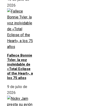
2026
Fallece Bonnie
Tyler, la voz
inolvidable de
«Total Eclipse
of the Heart», a
los 75 años
9 de julio de
2026