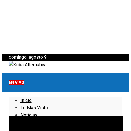
domingo, agosto 9
EN VIVO
Inicio
Lo Más Visto
Noticias
Informativo
Noticias Internacionales