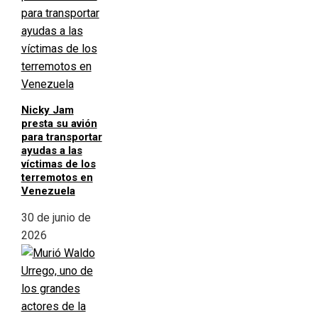
Nicky Jam
presta su avión
para transportar
ayudas a las
víctimas de los
terremotos en
Venezuela
30 de junio de
2026