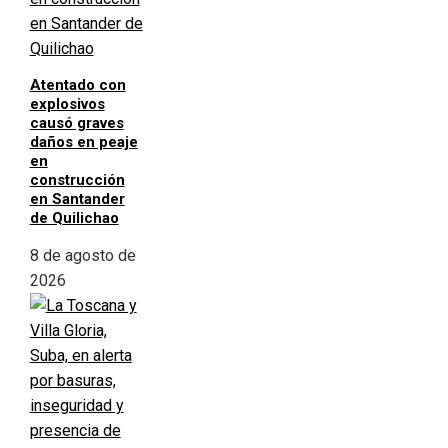
Atentado con
explosivos
causó graves
daños en peaje
en
construcción
en Santander
de Quilichao
8 de agosto de
2026