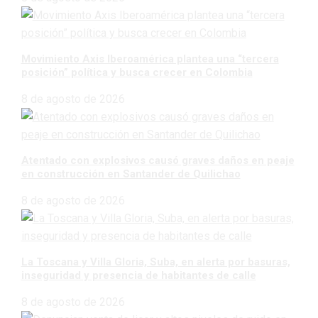
Movimiento Axis Iberoamérica plantea una “tercera
posición” política y busca crecer en Colombia
8 de agosto de 2026
Atentado con explosivos causó graves daños en peaje
en construcción en Santander de Quilichao
8 de agosto de 2026
La Toscana y Villa Gloria, Suba, en alerta por basuras,
inseguridad y presencia de habitantes de calle
8 de agosto de 2026