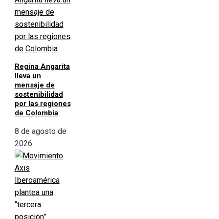
Regina Angarita
lleva un
mensaje de
sostenibilidad
por las regiones
de Colombia
8 de agosto de
2026