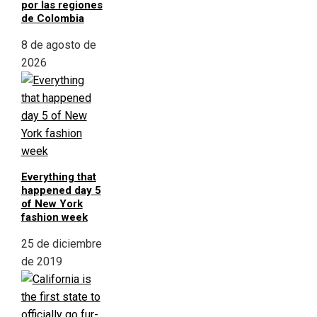
por las regiones
de Colombia
8 de agosto de
2026
Everything that
happened day 5
of New York
fashion week
25 de diciembre
de 2019