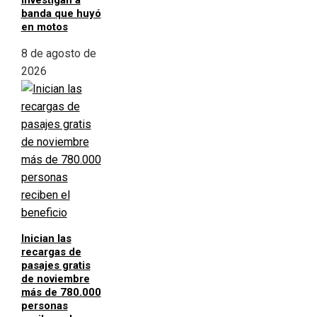
investigan a
banda que huyó
en motos
8 de agosto de
2026
Inician las
recargas de
pasajes gratis
de noviembre
más de 780.000
personas