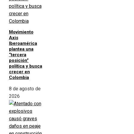
Movimiento
Axis
Iberoamérica
plantea una
“tercera
posición”
política y busca
crecer en
Colombia
8 de agosto de
2026