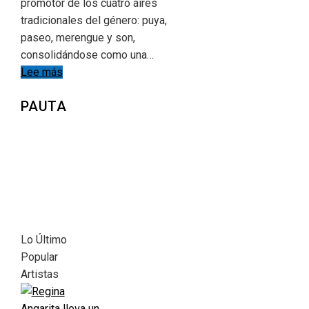
promotor de los cuatro aires
tradicionales del género: puya,
paseo, merengue y son,
consolidándose como una…
Lee más
PAUTA
Lo Último
Popular
Artistas