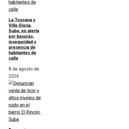
La Toscana y
Villa Gloria,
Suba, en alerta
por basuras,
inseguridad y
presencia de
habitantes de
calle
8 de agosto de
2026