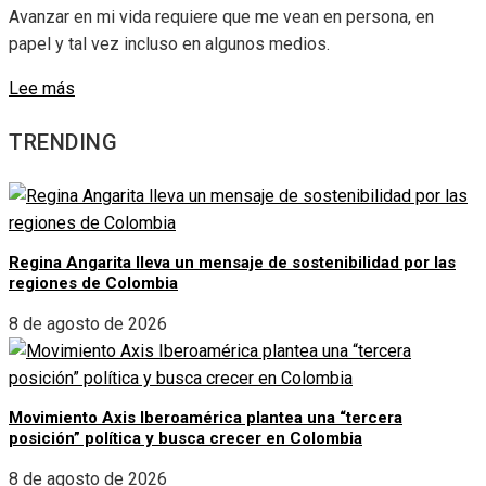
Avanzar en mi vida requiere que me vean en persona, en
papel y tal vez incluso en algunos medios.
Lee más
TRENDING
Regina Angarita lleva un mensaje de sostenibilidad por las
regiones de Colombia
8 de agosto de 2026
Movimiento Axis Iberoamérica plantea una “tercera
posición” política y busca crecer en Colombia
8 de agosto de 2026