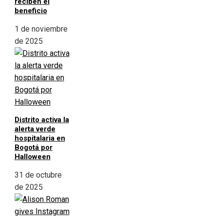
reciben el
beneficio
1 de noviembre
de 2025
Distrito activa la
alerta verde
hospitalaria en
Bogotá por
Halloween
31 de octubre
de 2025