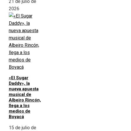
21 de julio de
2026
«El Sugar
Daddy», la
nueva apuesta
musical de
Albeiro Rincón,
llega a los
medios de
Boyacá
15 de julio de