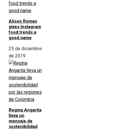
Alison Roman
gives Instagram
food trends a
good name
25 de diciembre
de 2019
Regina Angarita
lleva un
mensaje de
sostenibilidad