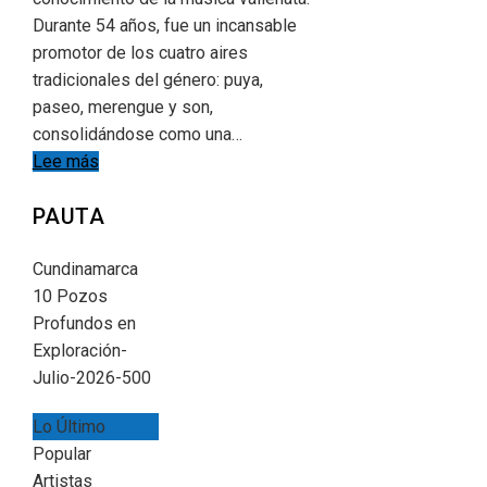
Durante 54 años, fue un incansable
promotor de los cuatro aires
tradicionales del género: puya,
paseo, merengue y son,
consolidándose como una…
Lee más
PAUTA
Cundinamarca
10 Pozos
Profundos en
Exploración-
Julio-2026-500
Lo Último
Popular
Artistas