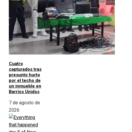
Cuatro
capturados tras
presunto hurto
por el techo de
un inmueble en
Barrios Unidos
7 de agosto de
2026