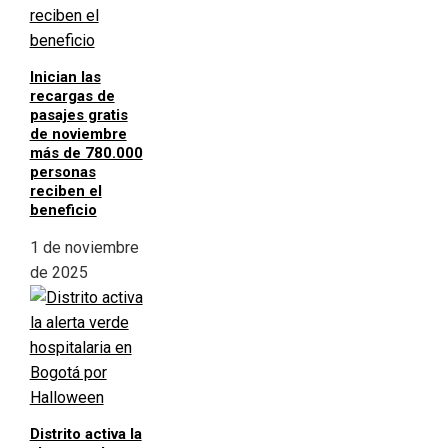
Inician las
recargas de
pasajes gratis
de noviembre
más de 780.000
personas
reciben el
beneficio
1 de noviembre
de 2025
Distrito activa la