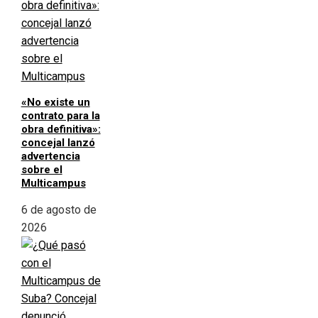
«No existe un
contrato para la
obra definitiva»:
concejal lanzó
advertencia
sobre el
Multicampus
6 de agosto de
2026