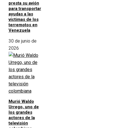
presta su avión
para transportar
ayudas a las
víctimas de los
terremotos en
Venezuela
30 de junio de
2026
Murió Waldo
Urrego, uno de
los grandes
actores de la
televisión