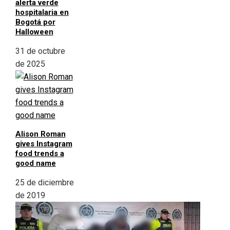
alerta verde
hospitalaria en
Bogotá por
Halloween
31 de octubre
de 2025
Alison Roman
gives Instagram
food trends a
good name
25 de diciembre
de 2019