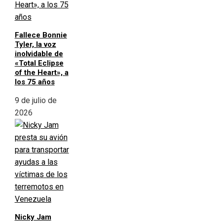
Fallece Bonnie
Tyler, la voz
inolvidable de
«Total Eclipse
of the Heart», a
los 75 años
9 de julio de
2026
Nicky Jam