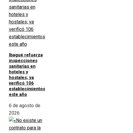
Ibagué refuerza
inspecciones
sanitarias en
hoteles y
hostales; ya
verificó 106
establecimientos
este año
6 de agosto de
2026