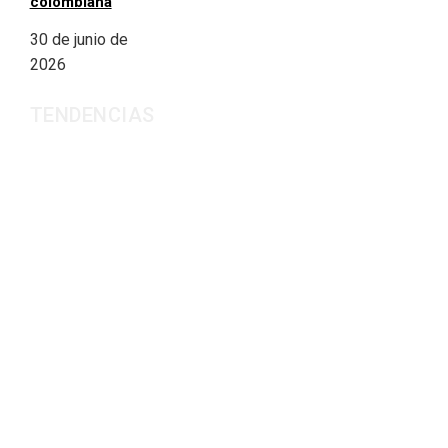
colombiana
30 de junio de
2026
TENDENCIAS