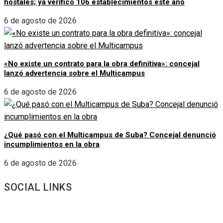
hostales; ya verificó 106 establecimientos este año
6 de agosto de 2026
«No existe un contrato para la obra definitiva»: concejal
lanzó advertencia sobre el Multicampus
6 de agosto de 2026
¿Qué pasó con el Multicampus de Suba? Concejal denunció
incumplimientos en la obra
6 de agosto de 2026
SOCIAL LINKS