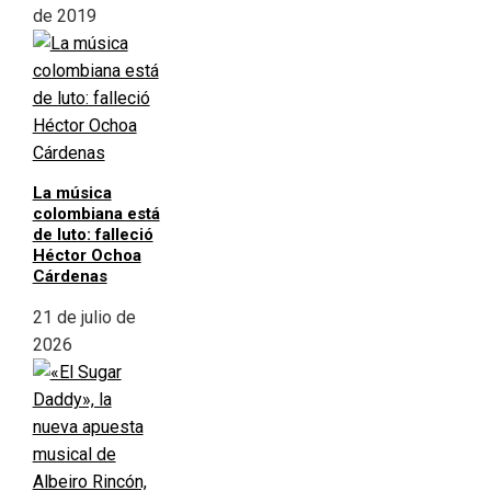
de 2019
La música
colombiana está
de luto: falleció
Héctor Ochoa
Cárdenas
21 de julio de
2026