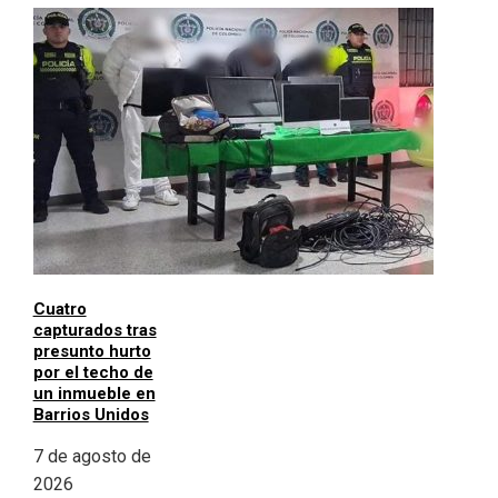
Cuatro
capturados tras
presunto hurto
por el techo de
un inmueble en
Barrios Unidos
7 de agosto de
2026