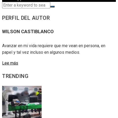
PERFIL DEL AUTOR
WILSON CASTIBLANCO
Avanzar en mi vida requiere que me vean en persona, en
papel y tal vez incluso en algunos medios.
Lee más
TRENDING