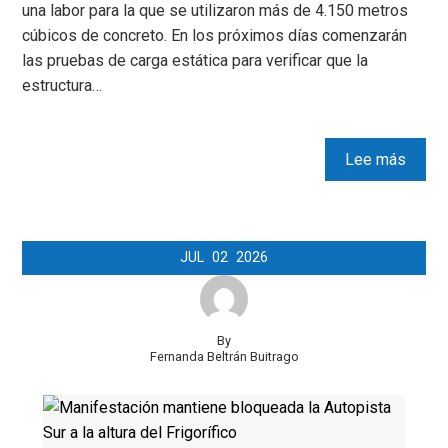
una labor para la que se utilizaron más de 4.150 metros
cúbicos de concreto. En los próximos días comenzarán
las pruebas de carga estática para verificar que la
estructura…
Lee más
JUL
02
2026
By
Fernanda Beltrán Buitrago