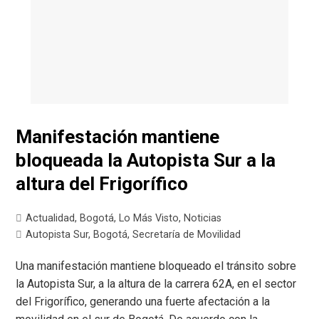
Manifestación mantiene
bloqueada la Autopista Sur a la
altura del Frigorífico
Actualidad
,
Bogotá
,
Lo Más Visto
,
Noticias
Autopista Sur
,
Bogotá
,
Secretaría de Movilidad
Una manifestación mantiene bloqueado el tránsito sobre
la Autopista Sur, a la altura de la carrera 62A, en el sector
del Frigorífico, generando una fuerte afectación a la