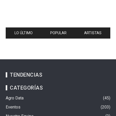
LO ÚLTIMO
POPULAR
ARTISTAS
TENDENCIAS
CATEGORÍAS
Agro Data
45
Eventos
203