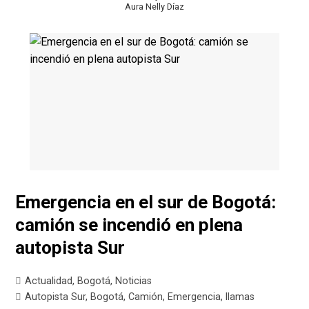
Aura Nelly Díaz
Emergencia en el sur de Bogotá:
camión se incendió en plena
autopista Sur
Actualidad
,
Bogotá
,
Noticias
Autopista Sur
,
Bogotá
,
Camión
,
Emergencia
,
llamas