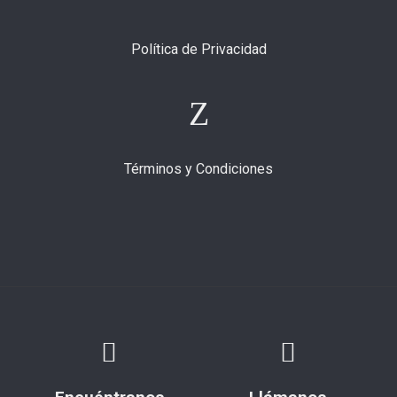
Política de Privacidad
Términos y Condiciones