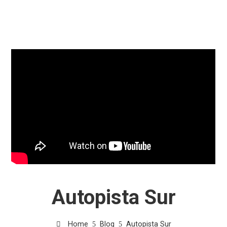
Autopista Sur
Home
Blog
Autopista Sur