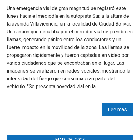
Una emergencia vial de gran magnitud se registró este
lunes hacia el mediodía en la autopista Sur, a la altura de
la avenida Villavicencio, en la localidad de Ciudad Bolívar.
Un camión que circulaba por el corredor vial se prendió en
llamas, generando pánico entre los conductores y un
fuerte impacto en la movilidad de la zona. Las llamas se
propagaron rápidamente y fueron captadas en video por
varios ciudadanos que se encontraban en el lugar. Las
imágenes se viralizaron en redes sociales, mostrando la
intensidad del fuego que consumía gran parte del
vehículo. "Se presenta novedad vial en la…
Lee más