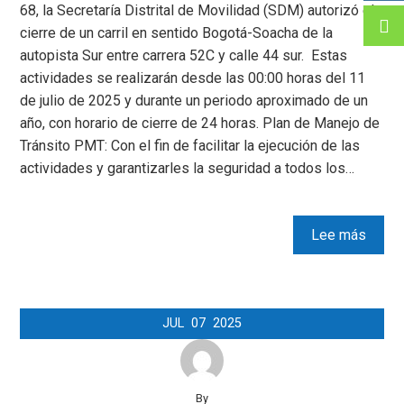
68, la Secretaría Distrital de Movilidad (SDM) autorizó el
cierre de un carril en sentido Bogotá-Soacha de la
autopista Sur entre carrera 52C y calle 44 sur. Estas
actividades se realizarán desde las 00:00 horas del 11
de julio de 2025 y durante un periodo aproximado de un
año, con horario de cierre de 24 horas. Plan de Manejo de
Tránsito PMT: Con el fin de facilitar la ejecución de las
actividades y garantizarles la seguridad a todos los…
Lee más
JUL
07
2025
By