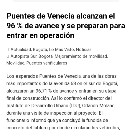
Puentes de Venecia alcanzan el
96 % de avance y se preparan para
entrar en operación
Actualidad
,
Bogotá
,
Lo Más Visto
,
Noticias
Autopista Sur
,
Bogotá
,
Mejoramiento de movilidad
,
Movilidad
,
Puentes vehñiculares
Los esperados Puentes de Venecia, una de las obras
más importantes de la avenida 68 en el sur de Bogotá,
alcanzaron un 96,71 % de avance y entran en su etapa
final de construcción. Así lo confirmó el director del
Instituto de Desarrollo Urbano (IDU), Orlando Molano,
durante una visita de inspección al proyecto. El
funcionario informó que ya concluyó la fundida de
concreto del tablero por donde circularán los vehículos,