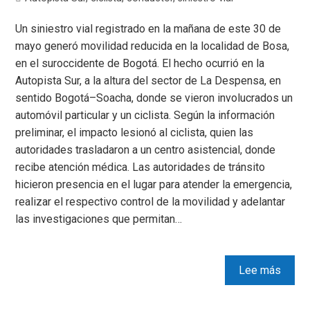
Un siniestro vial registrado en la mañana de este 30 de
mayo generó movilidad reducida en la localidad de Bosa,
en el suroccidente de Bogotá. El hecho ocurrió en la
Autopista Sur, a la altura del sector de La Despensa, en
sentido Bogotá–Soacha, donde se vieron involucrados un
automóvil particular y un ciclista. Según la información
preliminar, el impacto lesionó al ciclista, quien las
autoridades trasladaron a un centro asistencial, donde
recibe atención médica. Las autoridades de tránsito
hicieron presencia en el lugar para atender la emergencia,
realizar el respectivo control de la movilidad y adelantar
las investigaciones que permitan…
Lee más