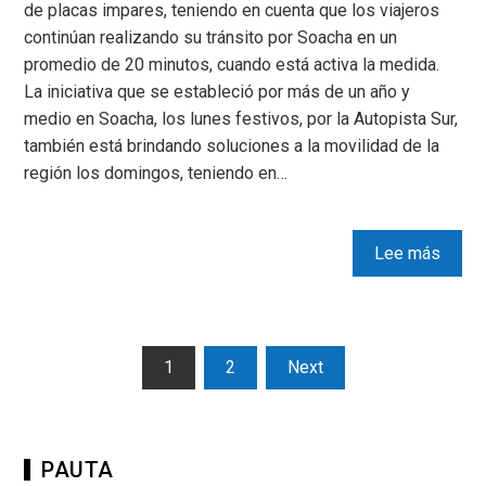
de placas impares, teniendo en cuenta que los viajeros
continúan realizando su tránsito por Soacha en un
promedio de 20 minutos, cuando está activa la medida.
La iniciativa que se estableció por más de un año y
medio en Soacha, los lunes festivos, por la Autopista Sur,
también está brindando soluciones a la movilidad de la
región los domingos, teniendo en…
Lee más
1
2
Next
PAUTA