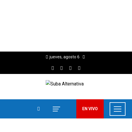
jueves, agosto 6
EN VIVO