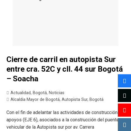
Cierre de carril en autopista Sur
entre cra. 52C y cll. 44 sur Bogotá
– Soacha
Actualidad
,
Bogotá
,
Noticias
Alcaldía Mayor de Bogotá
,
Autopista Sur
,
Bogotá
Con el fin de adelantar las actividades de construcción de
apoyos (EJE 6), asociados a la construcción del puente
vehicular de la Autopista sur por av. Carrera