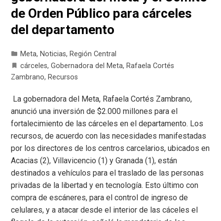
de Orden Público para cárceles
del departamento
Meta
,
Noticias
,
Región Central
cárceles
,
Gobernadora del Meta
,
Rafaela Cortés
Zambrano
,
Recursos
La gobernadora del Meta, Rafaela Cortés Zambrano,
anunció una inversión de $2.000 millones para el
fortalecimiento de las cárceles en el departamento. Los
recursos, de acuerdo con las necesidades manifestadas
por los directores de los centros carcelarios, ubicados en
Acacias (2), Villavicencio (1) y Granada (1), están
destinados a vehículos para el traslado de las personas
privadas de la libertad y en tecnología. Esto último con
compra de escáneres, para el control de ingreso de
celulares, y a atacar desde el interior de las cáceles el