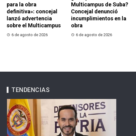
para la obra
Multicampus de Suba?
definitiva»: concejal
Concejal denunció
lanzó advertencia
incumplimientos en la
sobre el Multicampus
obra
6 de agosto de 2026
6 de agosto de 2026
TENDENCIAS