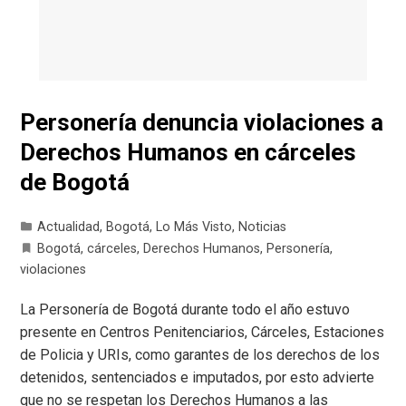
Personería denuncia violaciones a
Derechos Humanos en cárceles
de Bogotá
Actualidad
,
Bogotá
,
Lo Más Visto
,
Noticias
Bogotá
,
cárceles
,
Derechos Humanos
,
Personería
,
violaciones
La Personería de Bogotá durante todo el año estuvo
presente en Centros Penitenciarios, Cárceles, Estaciones
de Policia y URIs, como garantes de los derechos de los
detenidos, sentenciados e imputados, por esto advierte
que no se respetan los Derechos Humanos a las