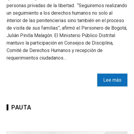
personas privadas de la libertad. “Seguiremos realizando
un seguimiento a los derechos humanos no solo al
interior de las penitencierias sino también en el proceso
de visita de sus familias”, afirmó el Personero de Bogotá,
Julián Pinilla Malagón. El Ministerio Público Distrital
mantuvo la participación en Consejos de Disciplina,
Comité de Derechos Humanos y recepción de
requerimientos ciudadanos…
Lee más
PAUTA