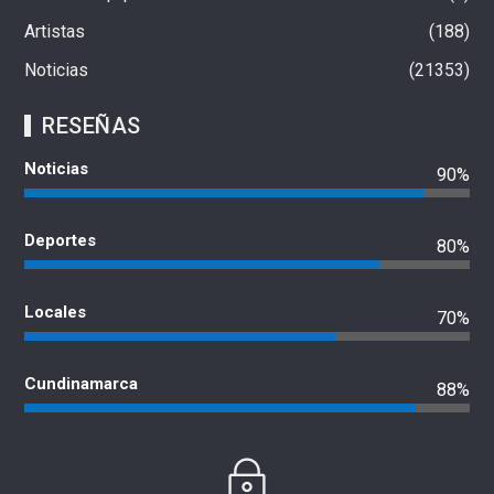
Artistas
188
Noticias
21353
RESEÑAS
Noticias
90%
Deportes
80%
Locales
70%
Cundinamarca
88%