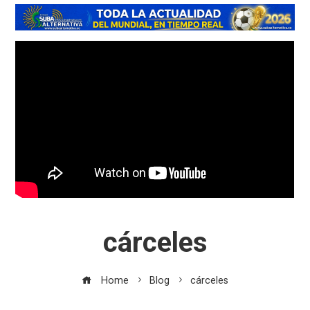
cárceles
Home
Blog
cárceles