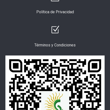
Política de Privacidad
Términos y Condiciones