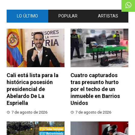
LO ÚLTIMO
POPULAR
ARTISTAS
Cali está lista para la
Cuatro capturados
histórica posesión
tras presunto hurto
presidencial de
por el techo de un
Abelardo De La
inmueble en Barrios
Espriella
Unidos
7 de agosto de 2026
7 de agosto de 2026