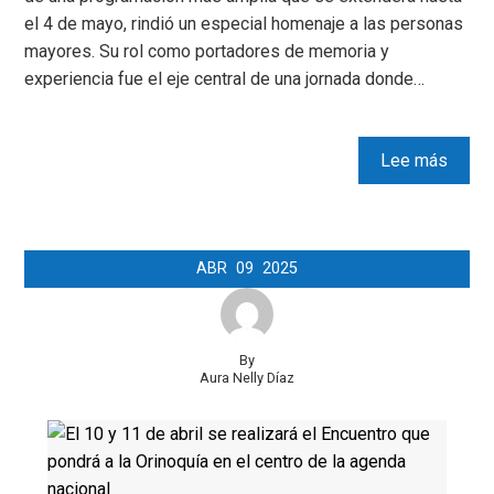
el 4 de mayo, rindió un especial homenaje a las personas
mayores. Su rol como portadores de memoria y
experiencia fue el eje central de una jornada donde…
Lee más
ABR
09
2025
By
Aura Nelly Díaz