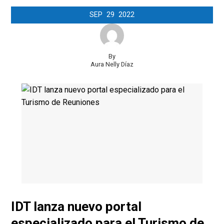
SEP
29
2022
By
Aura Nelly Díaz
IDT lanza nuevo portal
especializado para el Turismo de