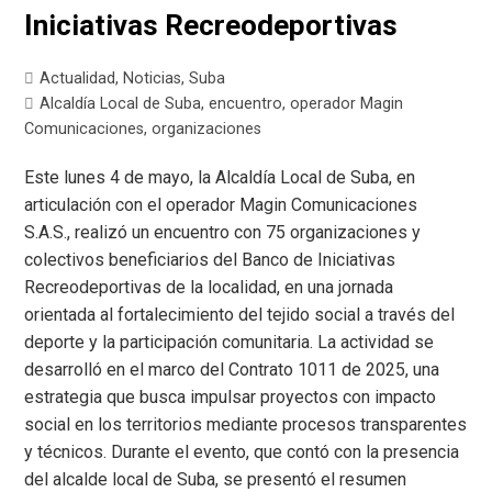
Iniciativas Recreodeportivas
Actualidad
,
Noticias
,
Suba
Alcaldía Local de Suba
,
encuentro
,
operador Magin
Comunicaciones
,
organizaciones
Este lunes 4 de mayo, la Alcaldía Local de Suba, en
articulación con el operador Magin Comunicaciones
S.A.S., realizó un encuentro con 75 organizaciones y
colectivos beneficiarios del Banco de Iniciativas
Recreodeportivas de la localidad, en una jornada
orientada al fortalecimiento del tejido social a través del
deporte y la participación comunitaria. La actividad se
desarrolló en el marco del Contrato 1011 de 2025, una
estrategia que busca impulsar proyectos con impacto
social en los territorios mediante procesos transparentes
y técnicos. Durante el evento, que contó con la presencia
del alcalde local de Suba, se presentó el resumen