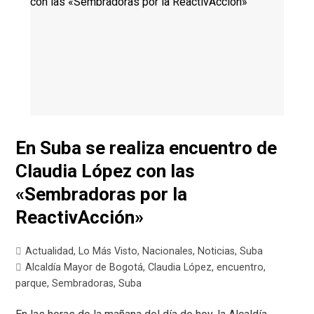
En Suba se realiza encuentro de
Claudia López con las
«Sembradoras por la
ReactivAcción»
Actualidad
,
Lo Más Visto
,
Nacionales
,
Noticias
,
Suba
Alcaldía Mayor de Bogotá
,
Claudia López
,
encuentro
,
parque
,
Sembradoras
,
Suba