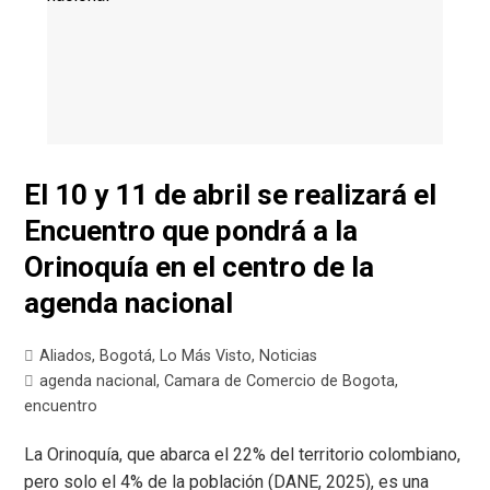
El 10 y 11 de abril se realizará el
Encuentro que pondrá a la
Orinoquía en el centro de la
agenda nacional
Aliados
,
Bogotá
,
Lo Más Visto
,
Noticias
agenda nacional
,
Camara de Comercio de Bogota
,
encuentro
La Orinoquía, que abarca el 22% del territorio colombiano,
pero solo el 4% de la población (DANE, 2025), es una