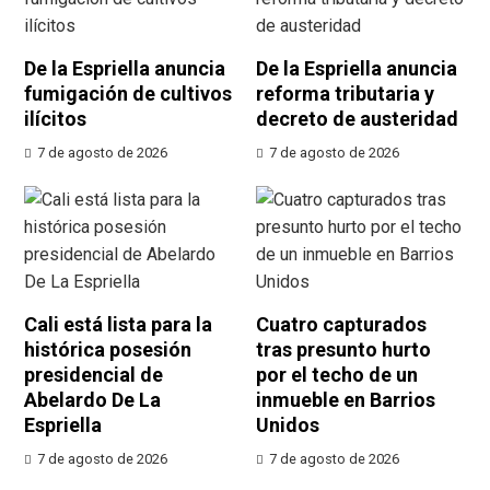
De la Espriella anuncia
De la Espriella anuncia
fumigación de cultivos
reforma tributaria y
ilícitos
decreto de austeridad
7 de agosto de 2026
7 de agosto de 2026
Cali está lista para la
Cuatro capturados
histórica posesión
tras presunto hurto
presidencial de
por el techo de un
Abelardo De La
inmueble en Barrios
Espriella
Unidos
7 de agosto de 2026
7 de agosto de 2026