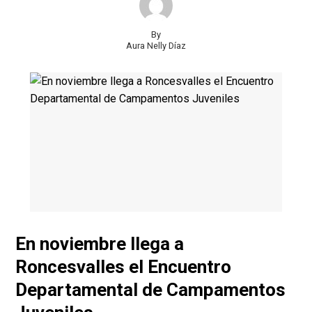
By
Aura Nelly Díaz
En noviembre llega a
Roncesvalles el Encuentro
Departamental de Campamentos