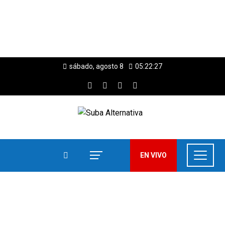
sábado, agosto 8
05:22:28
EN VIVO