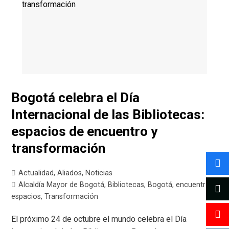
Bogotá celebra el Día
Internacional de las Bibliotecas:
espacios de encuentro y
transformación
Actualidad
,
Aliados
,
Noticias
Alcaldía Mayor de Bogotá
,
Bibliotecas
,
Bogotá
,
encuentro
,
espacios
,
Transformación
El próximo 24 de octubre el mundo celebra el Día