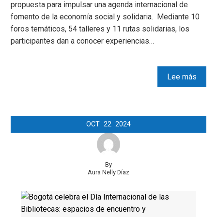
propuesta para impulsar una agenda internacional de
fomento de la economía social y solidaria. Mediante 10
foros temáticos, 54 talleres y 11 rutas solidarias, los
participantes dan a conocer experiencias…
Lee más
OCT
22
2024
By
Aura Nelly Díaz