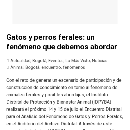
Gatos y perros ferales: un
fenómeno que debemos abordar
Actualidad
,
Bogotá
,
Eventos
,
Lo Más Visto
,
Noticias
Animal
,
Bogotá
,
encuentro
,
fenómenos
Con el reto de generar un escenario de participación y de
construcción de conocimiento en torno al fenómeno de
animales ferales y posibles abordajes, el Instituto
Distrital de Protección y Bienestar Animal (IDPYBA)
realizará el próximo 14 y 15 de julio el Encuentro Distrital
para el Análisis del Fenómeno de Gatos y Perros Ferales,
en el Auditorio del Archivo Distrital. A través de este