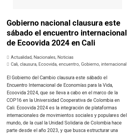
Gobierno nacional clausura este
sábado el encuentro internacional
de Ecoovida 2024 en Cali
Actualidad
,
Nacionales
,
Noticias
Cali
,
clausura
,
Ecoovida
,
encuentro
,
Gobierno
,
internacional
El Gobierno del Cambio clausura este sábado el
Encuentro Internacional de Economías para la Vida,
Ecoovida 2024, que se lleva a cabo en el marco de la
COP16 en la Universidad Cooperativa de Colombia en
Cali. Ecoovida 2024 es la integración de plataformas
internacionales de movimientos sociales y populares del
mundo, de la cual la Unidad Solidaria de Colombia hace
parte desde el año 2023, y que busca estructurar una