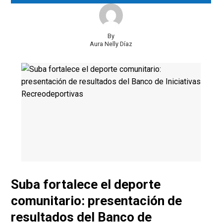
By
Aura Nelly Díaz
Suba fortalece el deporte
comunitario: presentación de
resultados del Banco de