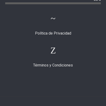
Política de Privacidad
Términos y Condiciones