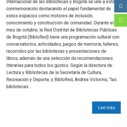
Internacional de las Bibliotecas y Bogotá se une a esta
conmemoración destacando el papel fundamental de
estos espacios como motores de inclusión,
conocimiento y construcción de comunidad. Durante el
mes de octubre, la Red Distrital de Bibliotecas Públicas
de Bogotá (BibloRed) tiene una programación cultural con
conversatorios, actividades, juegos de memoria, talleres,
recorridos por las bibliotecas y presentaciones de
libros, además de una selección de recomendaciones
literarias para todos los gustos. Según la directora de
Lectura y Bibliotecas de la Secretaría de Cultura,
Recreación y Deporte, y BibloRed, Andrea Victorino, “las
bibliotecas…
Lee más