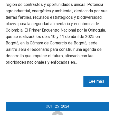
región de contrastes y oportunidades únicas. Potencia
agroindustrial, energética y ambiental, destacada por sus
tierras fértiles, recursos estratégicos y biodiversidad,
claves para la seguridad alimentaria y económica de
Colombia. El Primer Encuentro Nacional por la Orinoquia,
que se realizará los días 10 y 11 de abril de 2025 en
Bogotá, en la Cámara de Comercio de Bogotá, sede
Salitre será el escenario para construir una agenda de
desarrollo que impulse el futuro, alineada con las
prioridades nacionales y enfocadas en…
Lee más
OCT
25
2024