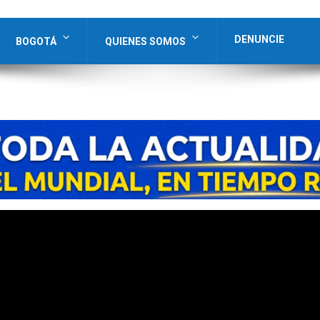
DENUNCIE
BOGOTÁ
QUIENES SOMOS