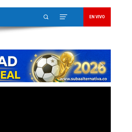
EN VIVO