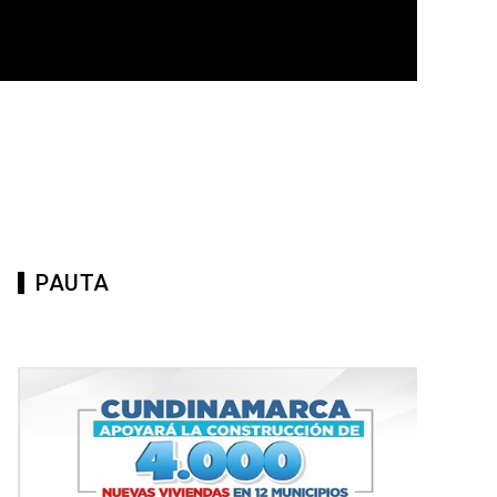
PAUTA