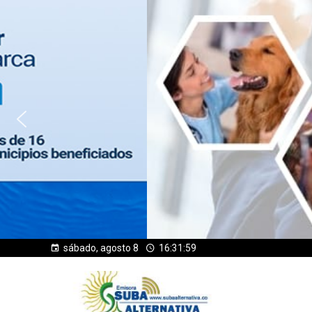
sábado, agosto 8
16:32:00