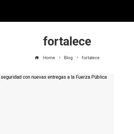
fortalece
Home
Blog
fortalece