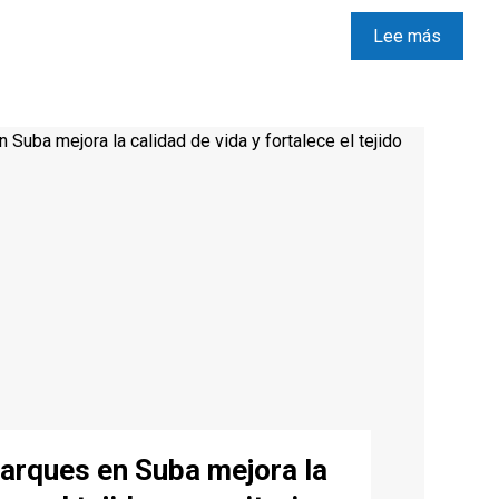
Lee más
arques en Suba mejora la