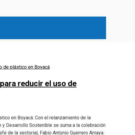
para reducir el uso de
ástico en Boyacá. Con el relanzamiento de la
e y Desarrollo Sostenible se suma a la colebración
efe de la sectorial, Fabio Antonio Guerrero Amaya: