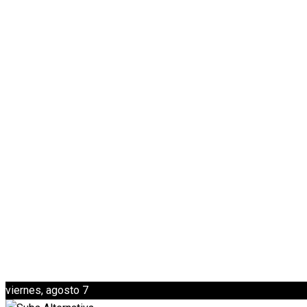
viernes, agosto 7