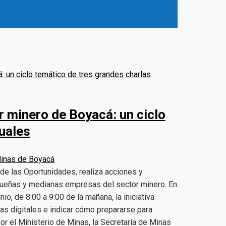
r minero de Boyacá: un ciclo
tuales
Minas de Boyacá
 de las Oportunidades, realiza acciones y
equeñas y medianas empresas del sector minero. En
nio, de 8:00 a 9:00 de la mañana, la iniciativa
ras digitales e indicar cómo prepararse para
or el Ministerio de Minas, la Secretaría de Minas