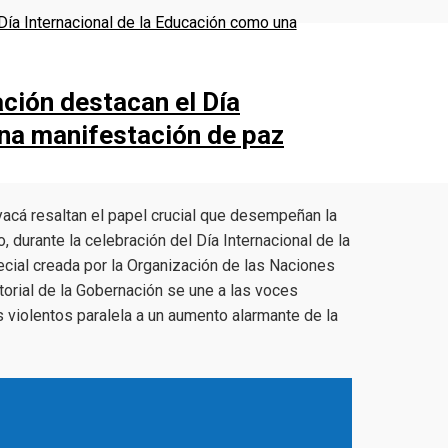
ción destacan el Día
una manifestación de paz
acá resaltan el papel crucial que desempeñan la
, durante la celebración del Día Internacional de la
cial creada por la Organización de las Naciones
torial de la Gobernación se une a las voces
 violentos paralela a un aumento alarmante de la