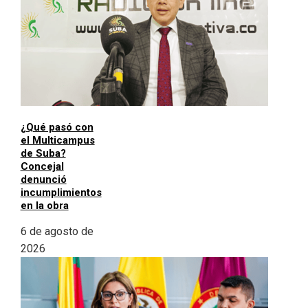
¿Qué pasó con
el Multicampus
de Suba?
Concejal
denunció
incumplimientos
en la obra
6 de agosto de
2026