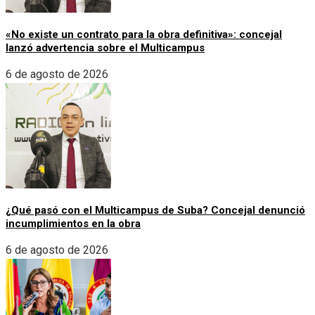
«No existe un contrato para la obra definitiva»: concejal
lanzó advertencia sobre el Multicampus
6 de agosto de 2026
¿Qué pasó con el Multicampus de Suba? Concejal denunció
incumplimientos en la obra
6 de agosto de 2026