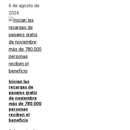
6 de agosto de
2026
Inician las
recargas de
pasajes gratis
de noviembre
más de 780.000
personas
reciben el
beneficio