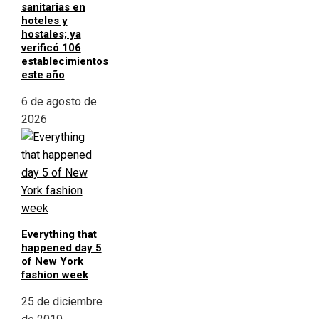
sanitarias en
hoteles y
hostales; ya
verificó 106
establecimientos
este año
6 de agosto de
2026
Everything that
happened day 5
of New York
fashion week
25 de diciembre