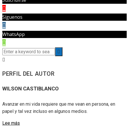
Síguenos
WhatsApp
PERFIL DEL AUTOR
WILSON CASTIBLANCO
Avanzar en mi vida requiere que me vean en persona, en
papel y tal vez incluso en algunos medios.
Lee más