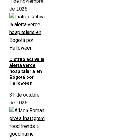
1 de noviembre
de 2025
Distrito activa la
alerta verde
hospitalaria en
Bogotá por
Halloween
31 de octubre
de 2025