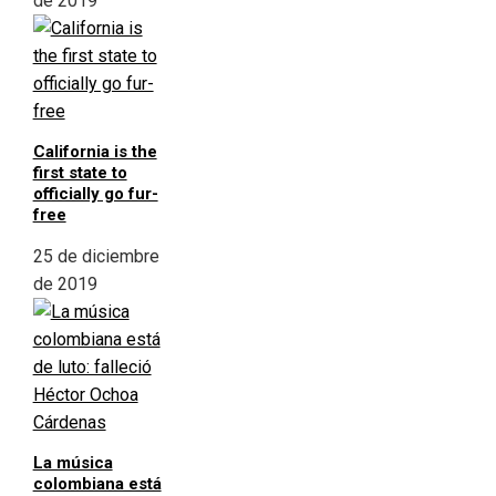
de 2019
California is the
first state to
officially go fur-
free
25 de diciembre
de 2019
La música
colombiana está