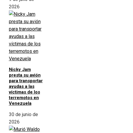
2026
Nicky Jam
presta su avión
para transportar
ayudas a las
víctimas de los
terremotos en
Venezuela
30 de junio de
2026