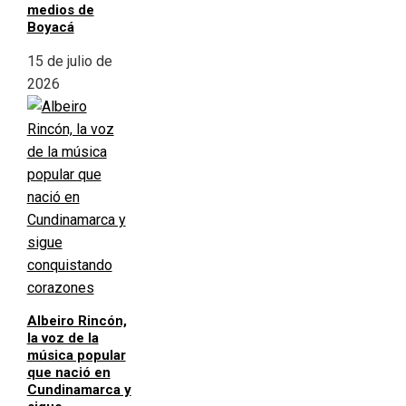
medios de
Boyacá
15 de julio de
2026
Albeiro Rincón,
la voz de la
música popular
que nació en
Cundinamarca y