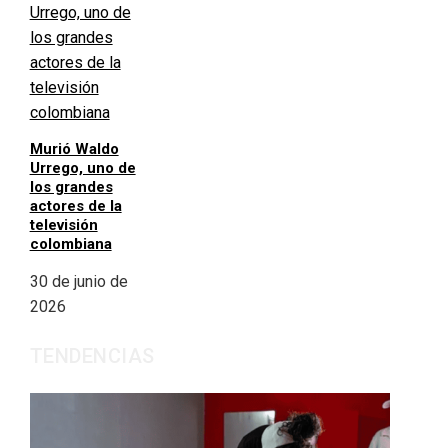
Murió Waldo
Urrego, uno de
los grandes
actores de la
televisión
colombiana
30 de junio de
2026
TENDENCIAS