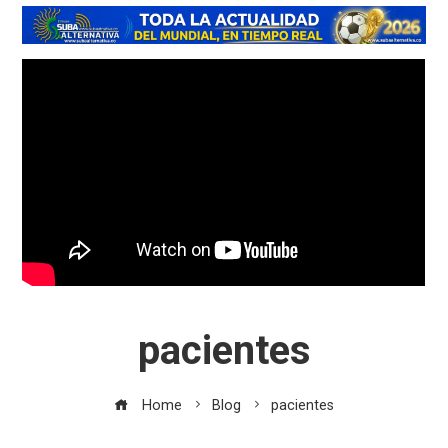
pacientes
Home
Blog
pacientes