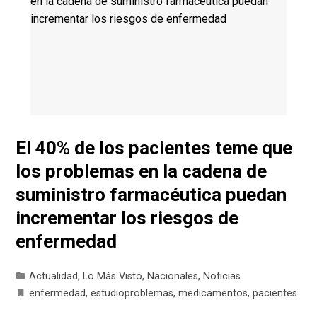
El 40% de los pacientes teme que
los problemas en la cadena de
suministro farmacéutica puedan
incrementar los riesgos de
enfermedad
Actualidad
,
Lo Más Visto
,
Nacionales
,
Noticias
enfermedad
,
estudioproblemas
,
medicamentos
,
pacientes