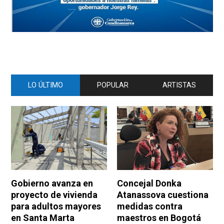
LO ÚLTIMO
POPULAR
ARTISTAS
Gobierno avanza en
Concejal Donka
proyecto de vivienda
Atanassova cuestiona
para adultos mayores
medidas contra
en Santa Marta
maestros en Bogotá