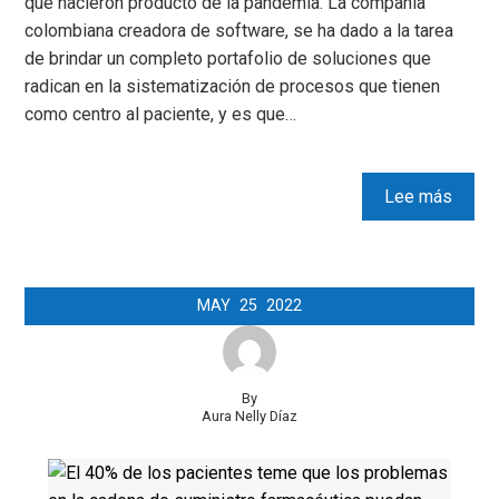
que nacieron producto de la pandemia. La compañía
colombiana creadora de software, se ha dado a la tarea
de brindar un completo portafolio de soluciones que
radican en la sistematización de procesos que tienen
como centro al paciente, y es que…
Lee más
MAY
25
2022
By
Aura Nelly Díaz