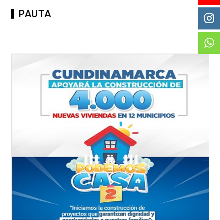
PAUTA