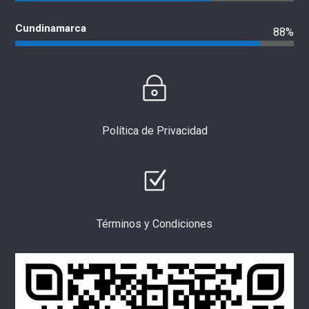
Cundinamarca
88%
Política de Privacidad
Términos y Condiciones