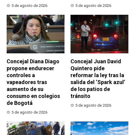
5 de agosto de 2026
5 de agosto de 2026
Concejal Diana Diago
Concejal Juan David
propone endurecer
Quintero pide
controles a
reformar la ley tras la
vapeadores tras
salida del ‘Spark azul’
aumento de su
de los patios de
consumo en colegios
tránsito
de Bogotá
5 de agosto de 2026
5 de agosto de 2026