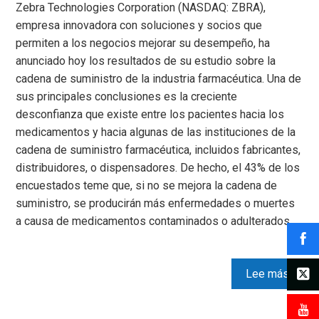
Zebra Technologies Corporation (NASDAQ: ZBRA),
empresa innovadora con soluciones y socios que
permiten a los negocios mejorar su desempeño, ha
anunciado hoy los resultados de su estudio sobre la
cadena de suministro de la industria farmacéutica. Una de
sus principales conclusiones es la creciente
desconfianza que existe entre los pacientes hacia los
medicamentos y hacia algunas de las instituciones de la
cadena de suministro farmacéutica, incluidos fabricantes,
distribuidores, o dispensadores. De hecho, el 43% de los
encuestados teme que, si no se mejora la cadena de
suministro, se producirán más enfermedades o muertes
a causa de medicamentos contaminados o adulterados.…
Lee más