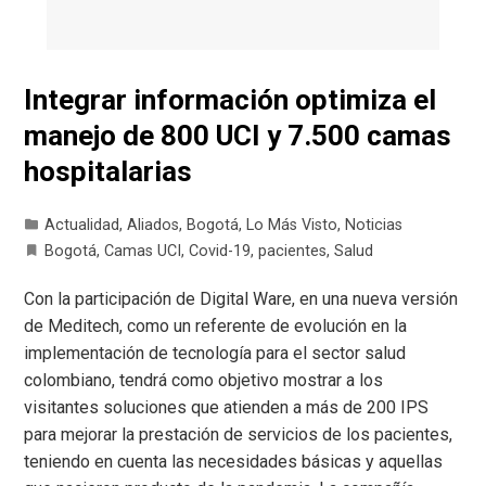
Integrar información optimiza el
manejo de 800 UCI y 7.500 camas
hospitalarias
Actualidad
,
Aliados
,
Bogotá
,
Lo Más Visto
,
Noticias
Bogotá
,
Camas UCI
,
Covid-19
,
pacientes
,
Salud
Con la participación de Digital Ware, en una nueva versión
de Meditech, como un referente de evolución en la
implementación de tecnología para el sector salud
colombiano, tendrá como objetivo mostrar a los
visitantes soluciones que atienden a más de 200 IPS
para mejorar la prestación de servicios de los pacientes,
teniendo en cuenta las necesidades básicas y aquellas