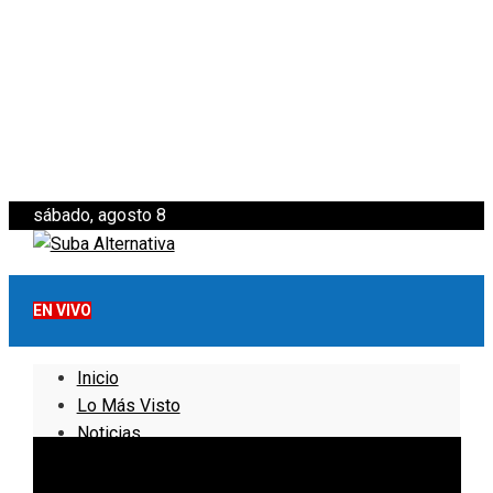
sábado, agosto 8
EN VIVO
Inicio
Lo Más Visto
Noticias
Informativo
Noticias Internacionales