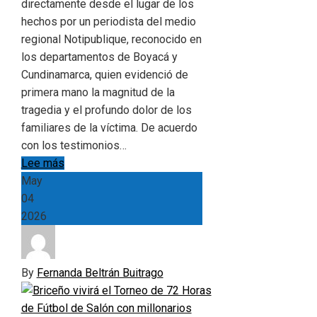
directamente desde el lugar de los
hechos por un periodista del medio
regional Notipublique, reconocido en
los departamentos de Boyacá y
Cundinamarca, quien evidenció de
primera mano la magnitud de la
tragedia y el profundo dolor de los
familiares de la víctima. De acuerdo
con los testimonios…
Lee más
May
04
2026
By
Fernanda Beltrán Buitrago