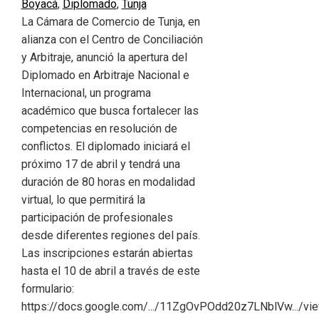
Boyacá
,
Diplomado
,
Tunja
La Cámara de Comercio de Tunja, en
alianza con el Centro de Conciliación
y Arbitraje, anunció la apertura del
Diplomado en Arbitraje Nacional e
Internacional, un programa
académico que busca fortalecer las
competencias en resolución de
conflictos. El diplomado iniciará el
próximo 17 de abril y tendrá una
duración de 80 horas en modalidad
virtual, lo que permitirá la
participación de profesionales
desde diferentes regiones del país.
Las inscripciones estarán abiertas
hasta el 10 de abril a través de este
formulario:
https://docs.google.com/.../11ZgOvPOdd20z7LNblVw.../v