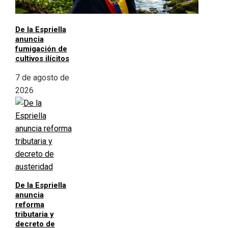
De la Espriella
anuncia
fumigación de
cultivos ilícitos
7 de agosto de
2026
De la Espriella
anuncia
reforma
tributaria y
decreto de