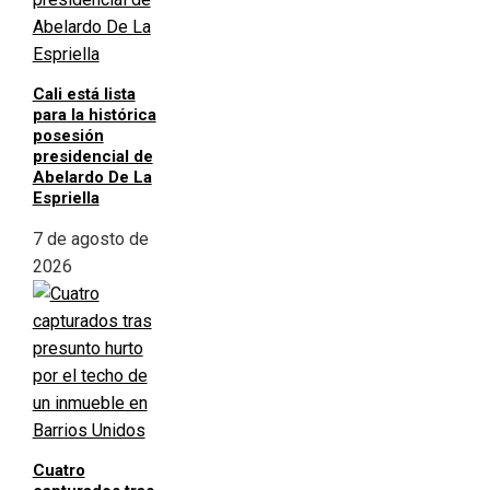
Cali está lista
para la histórica
posesión
presidencial de
Abelardo De La
Espriella
7 de agosto de
2026
Cuatro