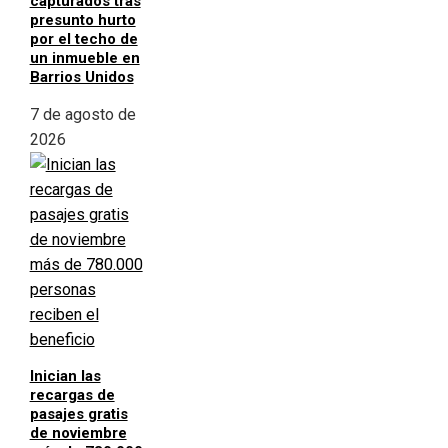
capturados tras
presunto hurto
por el techo de
un inmueble en
Barrios Unidos
7 de agosto de
2026
Inician las
recargas de
pasajes gratis
de noviembre