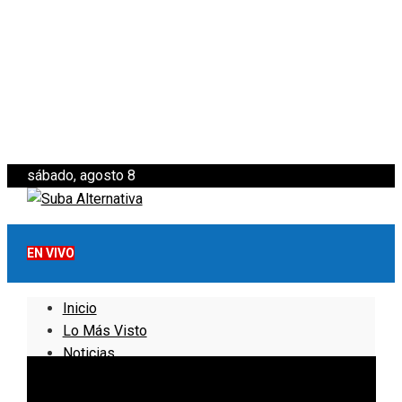
sábado, agosto 8
EN VIVO
Inicio
Lo Más Visto
Noticias
Informativo
Noticias Internacionales