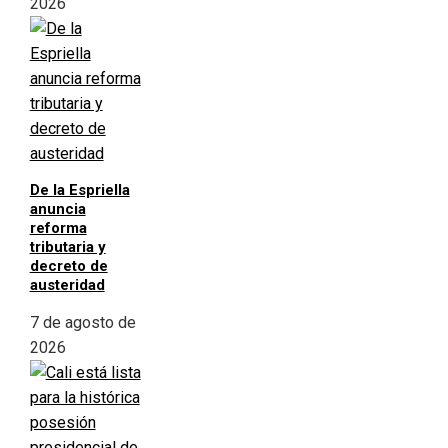
2026
De la Espriella
anuncia
reforma
tributaria y
decreto de
austeridad
7 de agosto de
2026