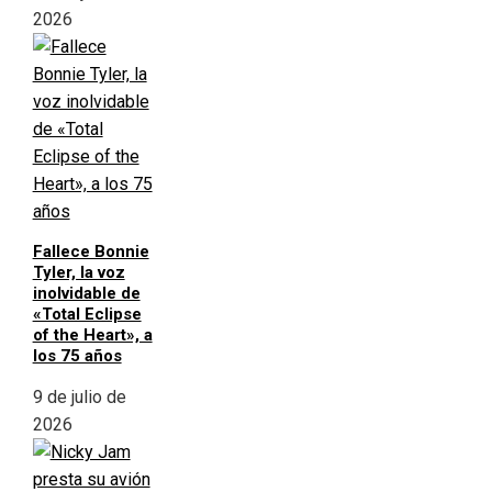
2026
Fallece Bonnie
Tyler, la voz
inolvidable de
«Total Eclipse
of the Heart», a
los 75 años
9 de julio de
2026