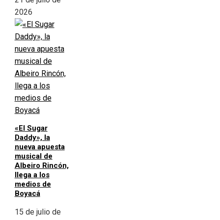
2026
«El Sugar
Daddy», la
nueva apuesta
musical de
Albeiro Rincón,
llega a los
medios de
Boyacá
15 de julio de