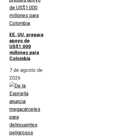
EE. UU. prepara
apoyo de
US$1.000
millones para
Colombia
7 de agosto de
2026