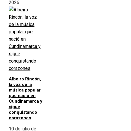
2026
Albeiro Rincón,
la voz de la
música popular
que nació en
Cundinamarca y
sigue
conquistando
corazones
10 de julio de