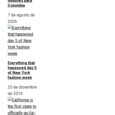
millones para
Colombia
7 de agosto de
2026
Everything that
happened day 5
of New York
fashion week
25 de diciembre
de 2019