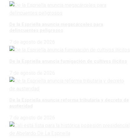
De la Espriella anuncia megacárceles para
delincuentes peligrosos
7 de agosto de 2026
De la Espriella anuncia fumigación de cultivos ilícitos
7 de agosto de 2026
De la Espriella anuncia reforma tributaria y decreto de
austeridad
7 de agosto de 2026