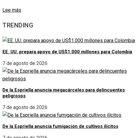
Lee más
TRENDING
EE. UU. prepara apoyo de US$1.000 millones para Colombia
7 de agosto de 2026
De la Espriella anuncia megacárceles para delincuentes
peligrosos
7 de agosto de 2026
De la Espriella anuncia fumigación de cultivos ilícitos
7 de agosto de 2026