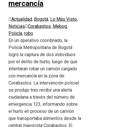
mercancía
Actualidad
,
Bogotá
,
Lo Más Visto
,
Noticias
Corabastos
,
Mebog
,
Policía
,
robo
En un operativo coordinado, la
Policía Metropolitana de Bogotá
logró la captura de dos individuos
por el delito de hurto, luego de que
intentaran robar un camión cargado
con mercancía en la zona de
Corabastos. La intervención policial
se produjo tras recibir una alerta
ciudadana a través del número de
emergencia 123, informando sobre
el hurto en proceso de un camión
que transportaba alimentos desde la
central mayorista Corabastos. El