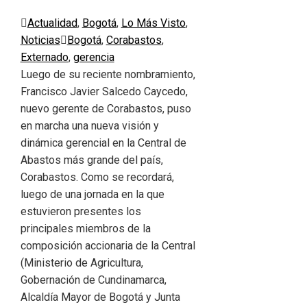
Actualidad
,
Bogotá
,
Lo Más Visto
,
Noticias
Bogotá
,
Corabastos
,
Externado
,
gerencia
Luego de su reciente nombramiento,
Francisco Javier Salcedo Caycedo,
nuevo gerente de Corabastos, puso
en marcha una nueva visión y
dinámica gerencial en la Central de
Abastos más grande del país,
Corabastos. Como se recordará,
luego de una jornada en la que
estuvieron presentes los
principales miembros de la
composición accionaria de la Central
(Ministerio de Agricultura,
Gobernación de Cundinamarca,
Alcaldía Mayor de Bogotá y Junta