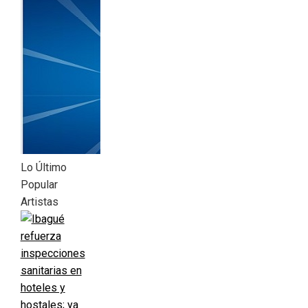
Lo Último
Popular
Artistas