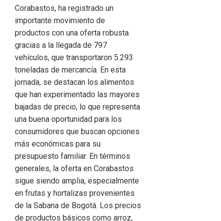
Corabastos, ha registrado un
importante movimiento de
productos con una oferta robusta
gracias a la llegada de 797
vehículos, que transportaron 5.293
toneladas de mercancía. En esta
jornada, se destacan los alimentos
que han experimentado las mayores
bajadas de precio, lo que representa
una buena oportunidad para los
consumidores que buscan opciones
más económicas para su
presupuesto familiar. En términos
generales, la oferta en Corabastos
sigue siendo amplia, especialmente
en frutas y hortalizas provenientes
de la Sabana de Bogotá. Los precios
de productos básicos como arroz,