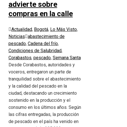
advierte sobre
compras en la calle
Actualidad
,
Bogotá
,
Lo Más Visto
,
Noticias
abastecimiento de
pescado
,
Cadena del frío
,
Condiciones de Salubridad
,
Corabastos
,
pescado
,
Semana Santa
Desde Corabastos, autoridades y
voceros, entregaron un parte de
tranquilidad sobre el abastecimiento
y la calidad del pescado en la
ciudad, destacando un crecimiento
sostenido en la producción y el
consumo en los últimos años. Según
las cifras entregadas, la producción
de pescado en el país ha venido en