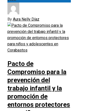
By
Aura Nelly Díaz
Pacto de
Compromiso para la
prevención del
trabajo infantil y la
promoción de
entornos protectores