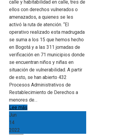
calle y habitabilidad en calle, tres de
ellos con derechos vulnerados o
amenazados, a quienes se les
activó la ruta de atención. “El
operativo realizado esta madrugada
se suma a los 15 que hemos hecho
en Bogotá y a las 311 jornadas de
verificación en 71 municipios donde
se encuentran niños y niñas en
situación de vulnerabilidad. A partir
de esto, se han abierto 432
Procesos Administrativos de
Restablecimiento de Derechos a
menores de…
Lee más
Jun
14
2022