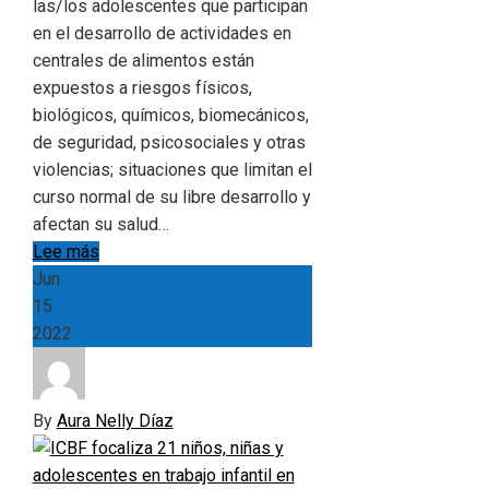
las/los adolescentes que participan
en el desarrollo de actividades en
centrales de alimentos están
expuestos a riesgos físicos,
biológicos, químicos, biomecánicos,
de seguridad, psicosociales y otras
violencias; situaciones que limitan el
curso normal de su libre desarrollo y
afectan su salud…
Lee más
Jun
15
2022
By
Aura Nelly Díaz