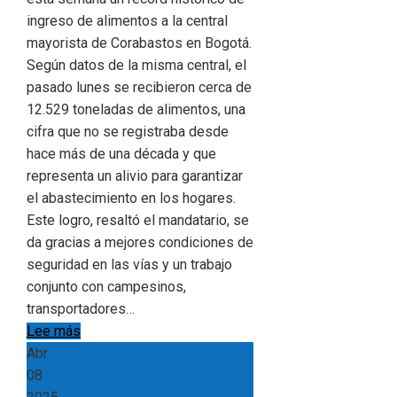
ingreso de alimentos a la central
mayorista de Corabastos en Bogotá.
Según datos de la misma central, el
pasado lunes se recibieron cerca de
12.529 toneladas de alimentos, una
cifra que no se registraba desde
hace más de una década y que
representa un alivio para garantizar
el abastecimiento en los hogares.
Este logro, resaltó el mandatario, se
da gracias a mejores condiciones de
seguridad en las vías y un trabajo
conjunto con campesinos,
transportadores…
Lee más
Abr
08