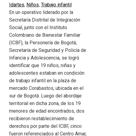
Idartes
,
Niños
,
Trabajo infantil
En un operativo liderado por la
Secretaría Distrital de Integración
Social, junto con el Instituto
Colombiano de Bienestar Familiar
(ICBF), la Personería de Bogotá,
Secretaría de Seguridad y Policía de
Infancia y Adolescencia, se logró
identificar que 19 niños, niñas y
adolescentes estaban en condición
de trabajo infantil en la plaza de
mercado Corabastos, ubicada en el
sur de Bogotá. Luego del abordaje
territorial en dicha zona, de los 19
menores de edad encontrados, dos
recibieron restablecimiento de
derechos por parte del ICBF, cinco
fueron referenciados al Centro Amar,