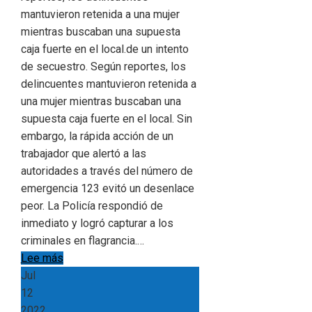
mantuvieron retenida a una mujer
mientras buscaban una supuesta
caja fuerte en el local.de un intento
de secuestro. Según reportes, los
delincuentes mantuvieron retenida a
una mujer mientras buscaban una
supuesta caja fuerte en el local. Sin
embargo, la rápida acción de un
trabajador que alertó a las
autoridades a través del número de
emergencia 123 evitó un desenlace
peor. La Policía respondió de
inmediato y logró capturar a los
criminales en flagrancia.…
Lee más
Jul
12
2022