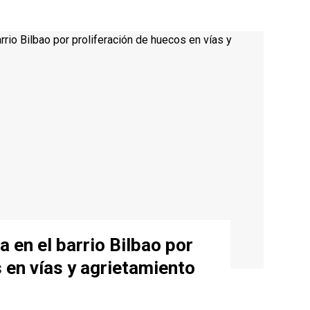
a en el barrio Bilbao por
 en vías y agrietamiento