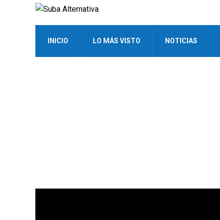
INICIO
LO MÁS VISTO
NOTICIAS