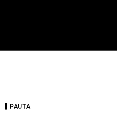
PAUTA