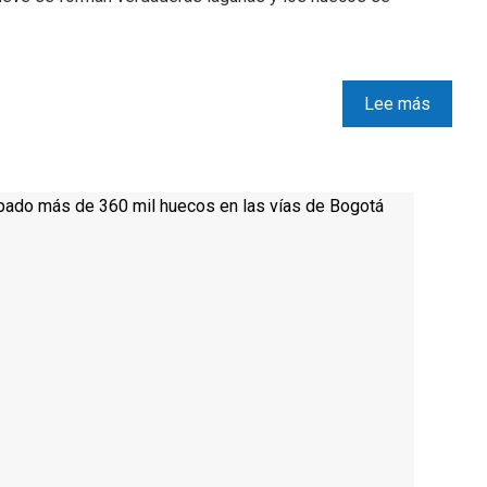
Lee más