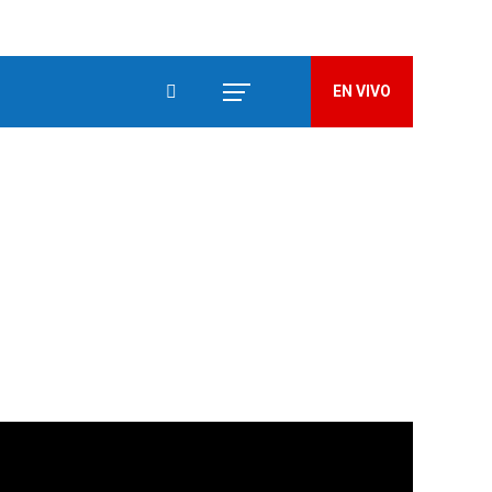
EN VIVO