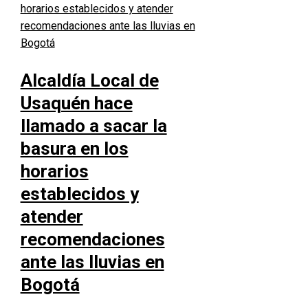
Alcaldía Local de
Usaquén hace
llamado a sacar la
basura en los
horarios
establecidos y
atender
recomendaciones
ante las lluvias en
Bogotá