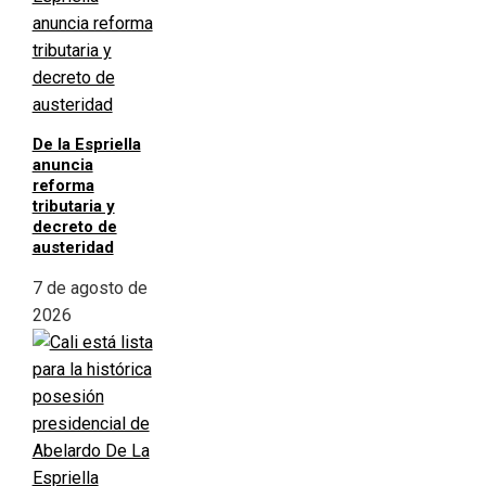
De la Espriella
anuncia
reforma
tributaria y
decreto de
austeridad
7 de agosto de
2026