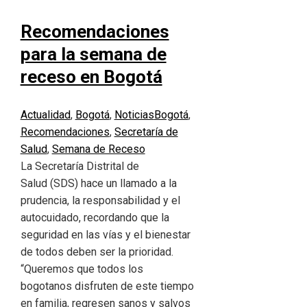
Recomendaciones
para la semana de
receso en Bogotá
Actualidad
,
Bogotá
,
Noticias
Bogotá
,
Recomendaciones
,
Secretaría de
Salud
,
Semana de Receso
La Secretaría Distrital de
Salud (SDS) hace un llamado a la
prudencia, la responsabilidad y el
autocuidado, recordando que la
seguridad en las vías y el bienestar
de todos deben ser la prioridad.
“Queremos que todos los
bogotanos disfruten de este tiempo
en familia, regresen sanos y salvos