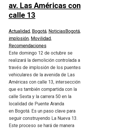
av. Las Américas con
calle 13
Actualidad
,
Bogotá
,
Noticias
Bogotá
,
implosión
,
Movilidad
,
Recomendaciones
Este domingo 12 de octubre se
realizará la demolición controlada a
través de implosión de los puentes
vehiculares de la avenida de Las
Américas con calle 13, intersección
que es también compartida con la
calle Sexta y la carrera 50 en la
localidad de Puente Aranda
en Bogotá. Es un paso clave para
seguir construyendo La Nueva 13.
Este proceso se hará de manera