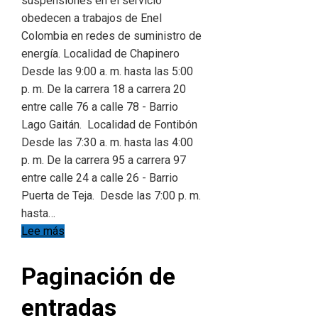
suspensiones en el servicio
obedecen a trabajos de Enel
Colombia en redes de suministro de
energía. Localidad de Chapinero
Desde las 9:00 a. m. hasta las 5:00
p. m. De la carrera 18 a carrera 20
entre calle 76 a calle 78 - Barrio
Lago Gaitán. Localidad de Fontibón
Desde las 7:30 a. m. hasta las 4:00
p. m. De la carrera 95 a carrera 97
entre calle 24 a calle 26 - Barrio
Puerta de Teja. Desde las 7:00 p. m.
hasta…
Lee más
Paginación de
entradas