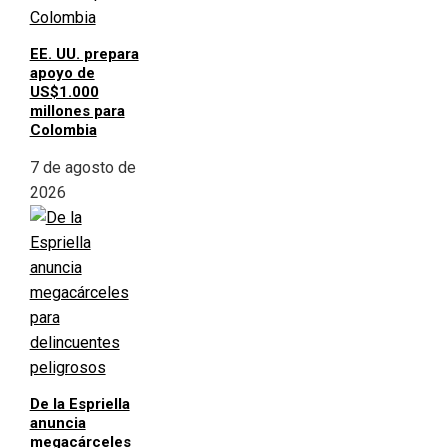
EE. UU. prepara
apoyo de
US$1.000
millones para
Colombia
7 de agosto de
2026
De la Espriella
anuncia
megacárceles