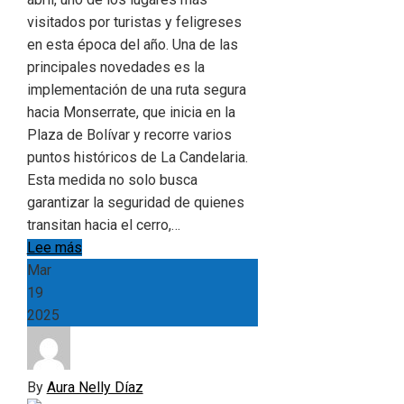
visitados por turistas y feligreses
en esta época del año. Una de las
principales novedades es la
implementación de una ruta segura
hacia Monserrate, que inicia en la
Plaza de Bolívar y recorre varios
puntos históricos de La Candelaria.
Esta medida no solo busca
garantizar la seguridad de quienes
transitan hacia el cerro,…
Lee más
Mar
19
2025
By
Aura Nelly Díaz