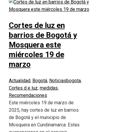
Cortes de luz en
barrios de Bogotá y
Mosquera este
miércoles 19 de
marzo
Actualidad
,
Bogotá
,
Noticias
bogota
,
Cortes d e luz
,
medidas
,
Recomendaciones
Este miércoles 19 de marzo de
2025, hay cortes de luz en barrios
de Bogotá y el municipio de
Mosquera en Cundinamarca. Estas