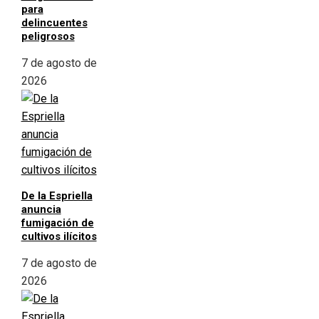
para
delincuentes
peligrosos
7 de agosto de
2026
De la Espriella
anuncia
fumigación de
cultivos ilícitos
7 de agosto de
2026