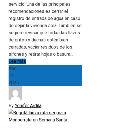
servicio. Una de las principales
recomendaciones es cerrar el
registro de entrada de agua en caso
de dejar la vivienda sola. También se
sugiere revisar que todas las llaves
de grifos y duchas estén bien
cerradas, vaciar residuos de los
sifones y retirar hojas o basura…
Lee más
Abr
14
2025
By
Yenifer Ardila