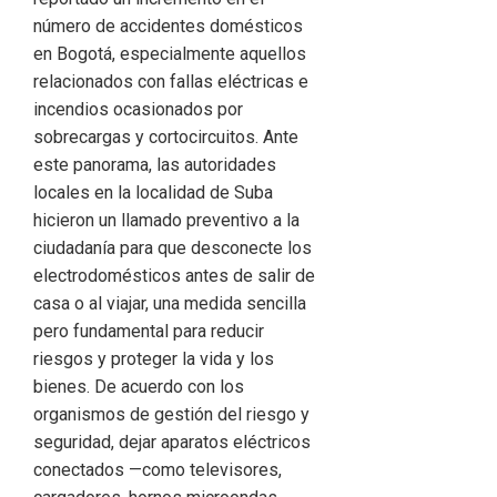
número de accidentes domésticos
en Bogotá, especialmente aquellos
relacionados con fallas eléctricas e
incendios ocasionados por
sobrecargas y cortocircuitos. Ante
este panorama, las autoridades
locales en la localidad de Suba
hicieron un llamado preventivo a la
ciudadanía para que desconecte los
electrodomésticos antes de salir de
casa o al viajar, una medida sencilla
pero fundamental para reducir
riesgos y proteger la vida y los
bienes. De acuerdo con los
organismos de gestión del riesgo y
seguridad, dejar aparatos eléctricos
conectados —como televisores,