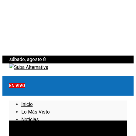
sábado, agosto 8
EN VIVO
Inicio
Lo Más Visto
Noticias
Informativo
Noticias Internacionales