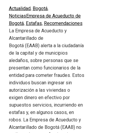
Actualidad
,
Bogotá
,
Noticias
Empresa de Acueducto de
Bogotá
,
Estafas
,
Recomendaciones
La Empresa de Acueducto y
Alcantarillado de
Bogotá (EAAB) alerta a la ciudadanía
de la capital y de municipios
aledaños, sobre personas que se
presentan como funcionarios de la
entidad para cometer fraudes. Estos
individuos buscan ingresar sin
autorización a las viviendas o
exigen dinero en efectivo por
supuestos servicios, incurriendo en
estafas y, en algunos casos, en
robos. La Empresa de Acueducto y
Alcantarillado de Bogotá (EAAB) no