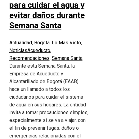
para cuidar el agua y
evitar daños durante
Semana Santa
Actualidad
,
Bogotá
,
Lo Más Visto
,
Noticias
Acueducto
,
Recomendaciones
,
Semana Santa
Durante esta Semana Santa, la
Empresa de Acueducto y
Alcantarillado de Bogotá (EAAB)
hace un llamado a todos los
ciudadanos para cuidar el sistema
de agua en sus hogares. La entidad
invita a tomar precauciones simples,
especialmente si se va a viajar, con
el fin de prevenir fugas, daños o
emergencias relacionadas con el