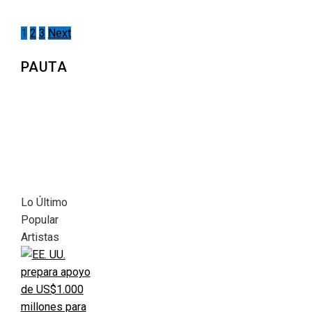
1
2
3
Next
PAUTA
Lo Último
Popular
Artistas