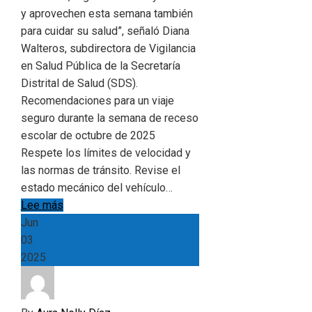
y aprovechen esta semana también
para cuidar su salud”, señaló Diana
Walteros, subdirectora de Vigilancia
en Salud Pública de la Secretaría
Distrital de Salud (SDS).
Recomendaciones para un viaje
seguro durante la semana de receso
escolar de octubre de 2025
Respete los límites de velocidad y
las normas de tránsito. Revise el
estado mecánico del vehículo…
Lee más
Jun
03
2025