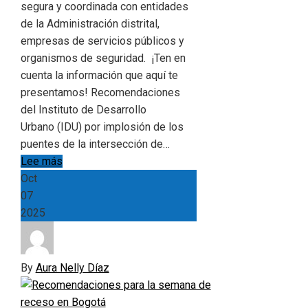
segura y coordinada con entidades
de la Administración distrital,
empresas de servicios públicos y
organismos de seguridad. ¡Ten en
cuenta la información que aquí te
presentamos! Recomendaciones
del Instituto de Desarrollo
Urbano (IDU) por implosión de los
puentes de la intersección de…
Lee más
Oct
07
2025
By
Aura Nelly Díaz