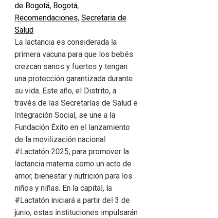
de Bogotá
,
Bogotá
,
Recomendaciones
,
Secretaria de
Salud
La lactancia es considerada la
primera vacuna para que los bebés
crezcan sanos y fuertes y tengan
una protección garantizada durante
su vida. Este año, el Distrito, a
través de las Secretarías de Salud e
Integración Social, se une a la
Fundación Éxito en el lanzamiento
de la movilización nacional
#Lactatón 2025, para promover la
lactancia materna como un acto de
amor, bienestar y nutrición para los
niños y niñas. En la capital, la
#Lactatón iniciará a partir del 3 de
junio, estas instituciones impulsarán