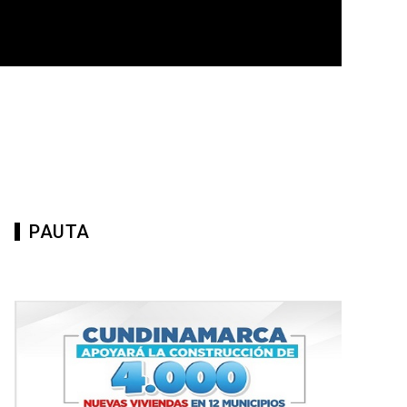
PAUTA