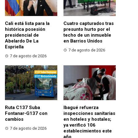
Cali está lista para la
Cuatro capturados tras
histórica posesión
presunto hurto por el
presidencial de
techo de un inmueble
Abelardo De La
en Barrios Unidos
Espriella
7 de agosto de 2026
7 de agosto de 2026
Ruta C137 Suba
Ibagué refuerza
Fontanar-G137 con
inspecciones sanitarias
cambios
en hoteles y hostales;
ya verificó 106
7 de agosto de 2026
establecimientos este
año