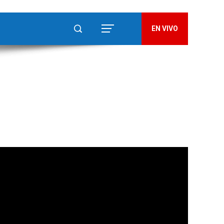
EN VIVO