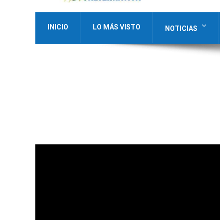
INICIO
LO MÁS VISTO
NOTICIAS