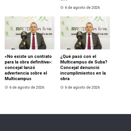
6 de agosto de 2026
«No existe un contrato
¿Qué pasó con el
para la obra definitiva»:
Multicampus de Suba?
concejal lanzó
Concejal denunció
advertencia sobre el
incumplimientos en la
Multicampus
obra
6 de agosto de 2026
6 de agosto de 2026