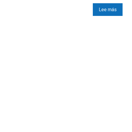
Lee más