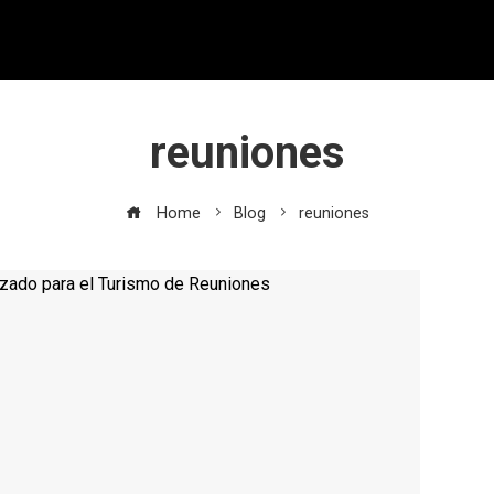
reuniones
Home
Blog
reuniones