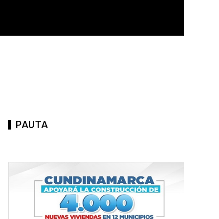
PAUTA