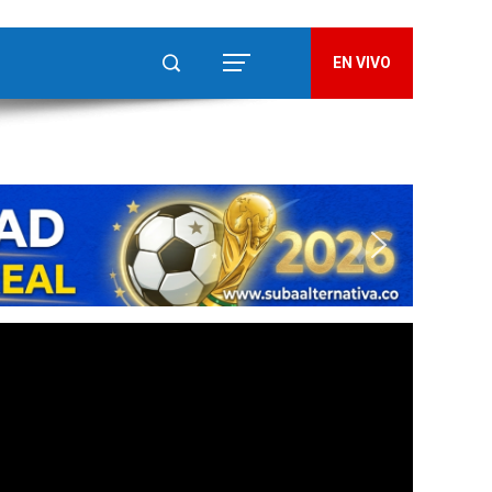
EN VIVO