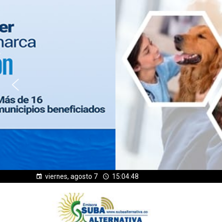
viernes, agosto 7
15:04:50