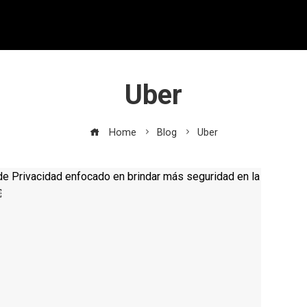
Uber
Home
Blog
Uber