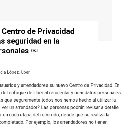
 Centro de Privacidad
s seguridad en la
ersonales ￼
udia López
,
Uber
suarios y arrendadores su nuevo Centro de Privacidad. En
del enfoque de Uber al recolectar y usar datos personales,
as que seguramente todos nos hemos hecho al utilizar la
 ver un arrendador? Las personas podrán revisar a detalle
 en cada etapa del recorrido, desde que se realiza la
completado. Por ejemplo, los arrendadores no tienen