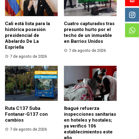
Cali está lista para la
Cuatro capturados tras
histórica posesión
presunto hurto por el
presidencial de
techo de un inmueble
Abelardo De La
en Barrios Unidos
Espriella
7 de agosto de 2026
7 de agosto de 2026
Ruta C137 Suba
Ibagué refuerza
Fontanar-G137 con
inspecciones sanitarias
cambios
en hoteles y hostales;
ya verificó 106
7 de agosto de 2026
establecimientos este
año