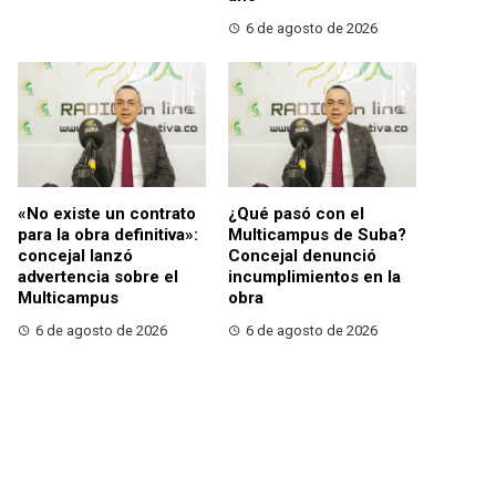
6 de agosto de 2026
«No existe un contrato
¿Qué pasó con el
para la obra definitiva»:
Multicampus de Suba?
concejal lanzó
Concejal denunció
advertencia sobre el
incumplimientos en la
Multicampus
obra
6 de agosto de 2026
6 de agosto de 2026