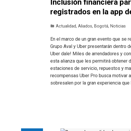
Inclusión financiera pa
registrados en la app d
Actualidad
,
Aliados
,
Bogotá
,
Noticias
En el marco de un gran evento que se rea
Grupo Aval y Uber presentarán dentro d
Uber dale! Miles de arrendadores y con
esta alianza que les permitirá obtener
estaciones de servicio, repuestos y ma
recompensas Uber Pro busca motivar a 
sobresalen por la gran experiencia que