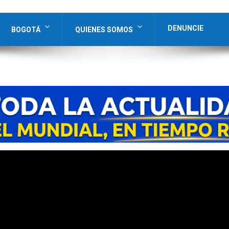
DENUNCIE
BOGOTÁ
QUIENES SOMOS