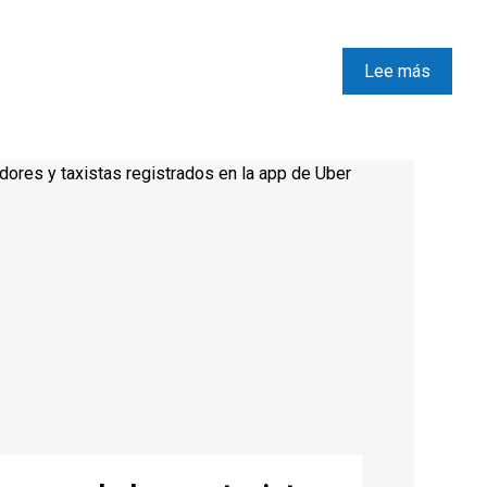
Lee más