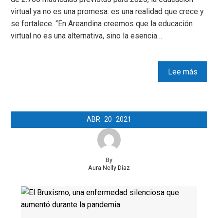
virtual ya no es una promesa: es una realidad que crece y
se fortalece. “En Areandina creemos que la educación
virtual no es una alternativa, sino la esencia…
Lee más
ABR
20
2021
By
Aura Nelly Díaz