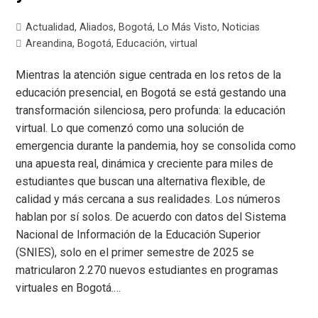
Actualidad
,
Aliados
,
Bogotá
,
Lo Más Visto
,
Noticias
Areandina
,
Bogotá
,
Educación
,
virtual
Mientras la atención sigue centrada en los retos de la
educación presencial, en Bogotá se está gestando una
transformación silenciosa, pero profunda: la educación
virtual. Lo que comenzó como una solución de
emergencia durante la pandemia, hoy se consolida como
una apuesta real, dinámica y creciente para miles de
estudiantes que buscan una alternativa flexible, de
calidad y más cercana a sus realidades. Los números
hablan por sí solos. De acuerdo con datos del Sistema
Nacional de Información de la Educación Superior
(SNIES), solo en el primer semestre de 2025 se
matricularon 2.270 nuevos estudiantes en programas
virtuales en Bogotá.…