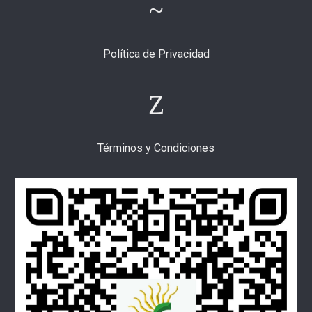
Política de Privacidad
Términos y Condiciones