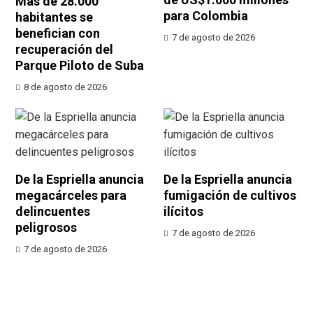
Más de 28.000
para Colombia
habitantes se
benefician con
7 de agosto de 2026
recuperación del
Parque Piloto de Suba
8 de agosto de 2026
De la Espriella anuncia
De la Espriella anuncia
megacárceles para
fumigación de cultivos
delincuentes
ilícitos
peligrosos
7 de agosto de 2026
7 de agosto de 2026