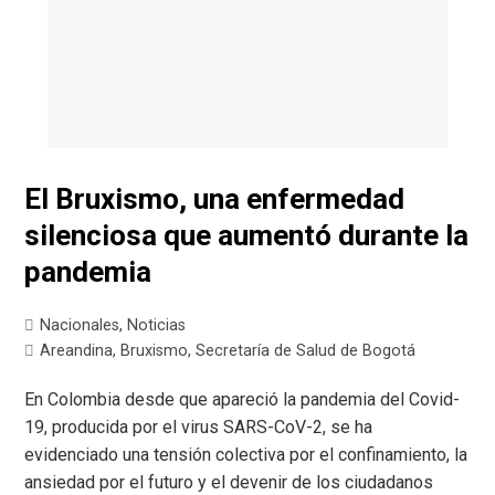
El Bruxismo, una enfermedad
silenciosa que aumentó durante la
pandemia
Nacionales
,
Noticias
Areandina
,
Bruxismo
,
Secretaría de Salud de Bogotá
En Colombia desde que apareció la pandemia del Covid-
19, producida por el virus SARS-CoV-2, se ha
evidenciado una tensión colectiva por el confinamiento, la
ansiedad por el futuro y el devenir de los ciudadanos