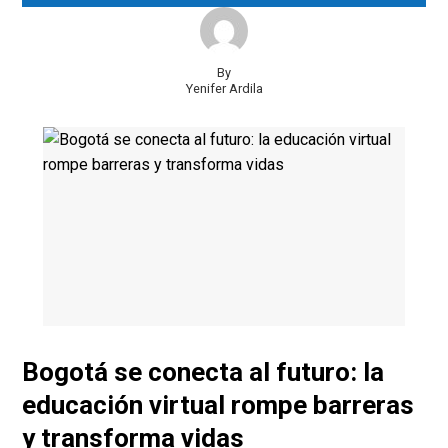
By
Yenifer Ardila
Bogotá se conecta al futuro: la
educación virtual rompe barreras
y transforma vidas