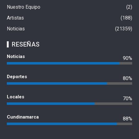
Nuestro Equipo
2
Artistas
188
Noticias
21359
RESEÑAS
Noticias
90%
Deportes
80%
Locales
70%
Cundinamarca
88%