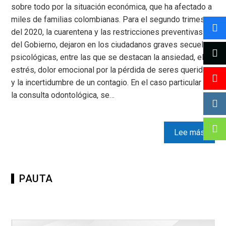
sobre todo por la situación económica, que ha afectado a
miles de familias colombianas. Para el segundo trimestre
del 2020, la cuarentena y las restricciones preventivas
del Gobierno, dejaron en los ciudadanos graves secuelas
psicológicas, entre las que se destacan la ansiedad, el
estrés, dolor emocional por la pérdida de seres queridos
y la incertidumbre de un contagio. En el caso particular de
la consulta odontológica, se…
Lee más
PAUTA