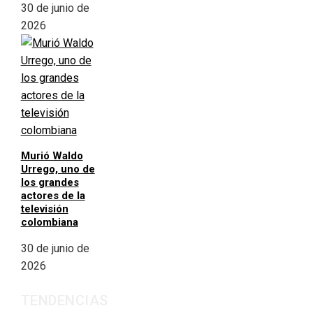
30 de junio de
2026
Murió Waldo
Urrego, uno de
los grandes
actores de la
televisión
colombiana
30 de junio de
2026
TENDENCIAS