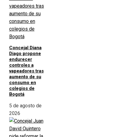
Concejal Diana
Diago propone
endurecer
controles a
vapeadores tras
aumento de su
consumo en
colegios de
Bogotá
5 de agosto de
2026