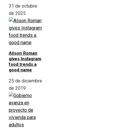
31 de octubre
de 2025
Alison Roman
gives Instagram
food trends a
good name
25 de diciembre
de 2019