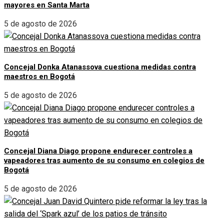
mayores en Santa Marta
5 de agosto de 2026
Concejal Donka Atanassova cuestiona medidas contra
maestros en Bogotá
5 de agosto de 2026
Concejal Diana Diago propone endurecer controles a
vapeadores tras aumento de su consumo en colegios de
Bogotá
5 de agosto de 2026