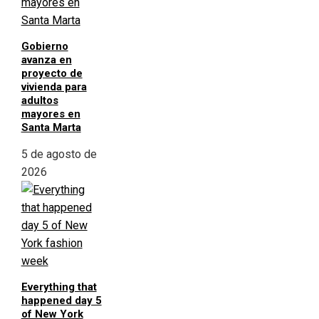
Gobierno
avanza en
proyecto de
vivienda para
adultos
mayores en
Santa Marta
5 de agosto de
2026
Everything that
happened day 5
of New York