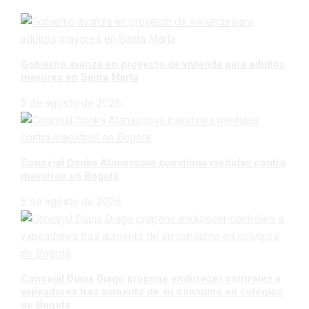
Gobierno avanza en proyecto de vivienda para adultos
mayores en Santa Marta
5 de agosto de 2026
Concejal Donka Atanassova cuestiona medidas contra
maestros en Bogotá
5 de agosto de 2026
Concejal Diana Diago propone endurecer controles a
vapeadores tras aumento de su consumo en colegios
de Bogotá