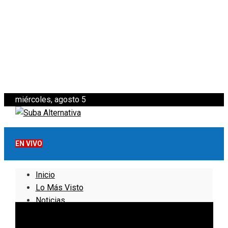
miércoles, agosto 5
EN VIVO
Inicio
Lo Más Visto
Noticias
Informativo
Noticias Internacionales