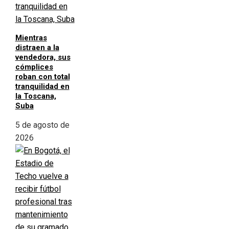
Mientras
distraen a la
vendedora, sus
cómplices
roban con total
tranquilidad en
la Toscana,
Suba
5 de agosto de
2026