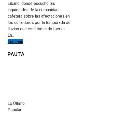
Líbano, donde escuchó las
inquietudes de la comunidad
cafetera sobre las afectaciones en
los corredores por la temporada de
lluvias que está tomando fuerza.
En…
Lee más
PAUTA
Lo Último
Popular