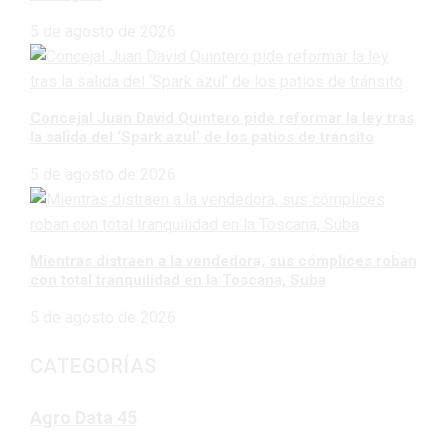
5 de agosto de 2026
Concejal Juan David Quintero pide reformar la ley tras
la salida del ‘Spark azul’ de los patios de tránsito
5 de agosto de 2026
Mientras distraen a la vendedora, sus cómplices roban
con total tranquilidad en la Toscana, Suba
5 de agosto de 2026
CATEGORÍAS
Agro Data
45