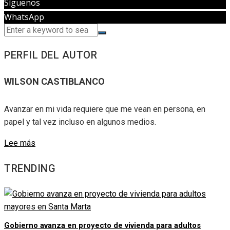
Síguenos
WhatsApp
PERFIL DEL AUTOR
WILSON CASTIBLANCO
Avanzar en mi vida requiere que me vean en persona, en
papel y tal vez incluso en algunos medios.
Lee más
TRENDING
Gobierno avanza en proyecto de vivienda para adultos