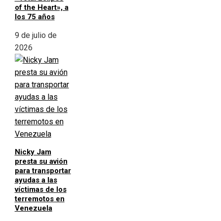
of the Heart», a
los 75 años
9 de julio de
2026
Nicky Jam
presta su avión
para transportar
ayudas a las
víctimas de los
terremotos en
Venezuela