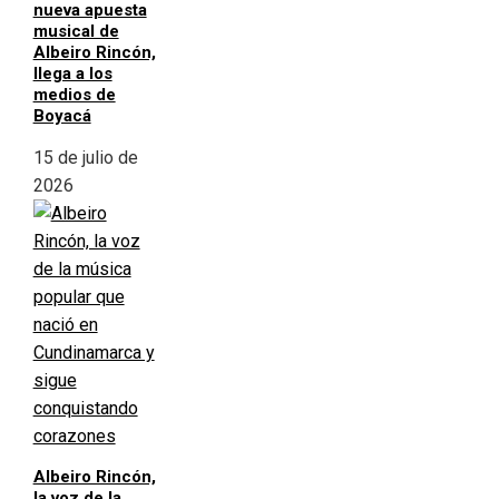
nueva apuesta
musical de
Albeiro Rincón,
llega a los
medios de
Boyacá
15 de julio de
2026
Albeiro Rincón,
la voz de la