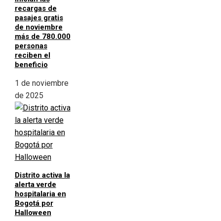
recargas de
pasajes gratis
de noviembre
más de 780.000
personas
reciben el
beneficio
1 de noviembre
de 2025
Distrito activa la
alerta verde
hospitalaria en
Bogotá por
Halloween