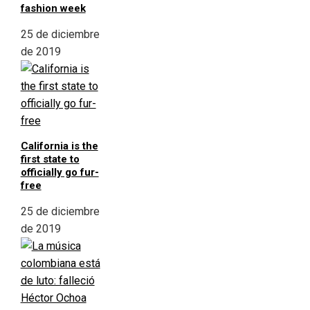
fashion week
25 de diciembre
de 2019
California is the
first state to
officially go fur-
free
25 de diciembre
de 2019