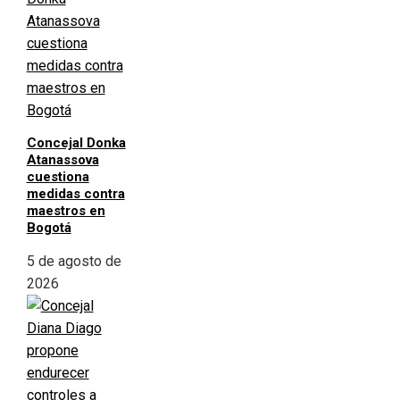
Concejal Donka
Atanassova
cuestiona
medidas contra
maestros en
Bogotá
5 de agosto de
2026